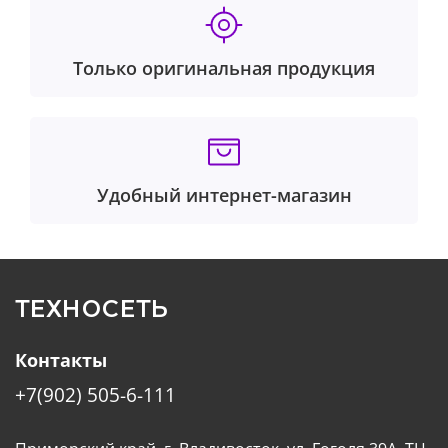
Только оригинальная продукция
Удобный интернет-магазин
ТЕХНОСЕТЬ
Контакты
+7(902) 505-6-111