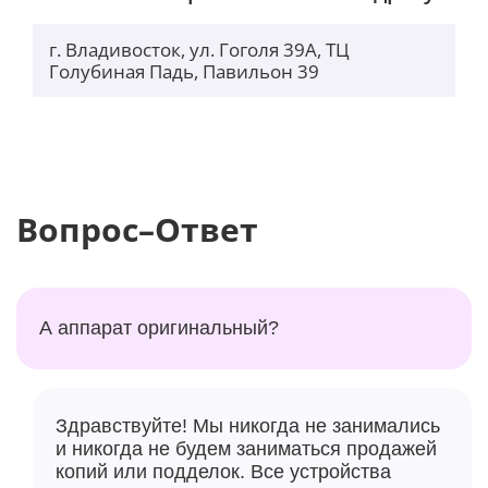
г. Владивосток, ул. Гоголя 39А, ТЦ
Голубиная Падь, Павильон 39
Вопрос–Ответ
А аппарат оригинальный?
Здравствуйте! Мы никогда не занимались
и никогда не будем заниматься продажей
копий или подделок. Все устройства