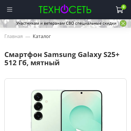
0
Главная
Каталог
Смартфон Samsung Galaxy S25+
512 Гб, мятный