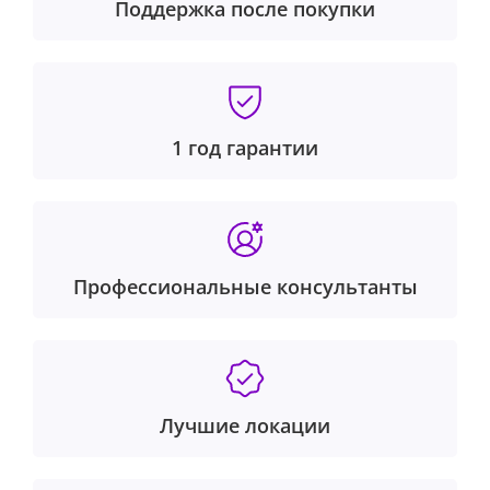
Поддержка после покупки
1 год гарантии
Профессиональные консультанты
Лучшие локации