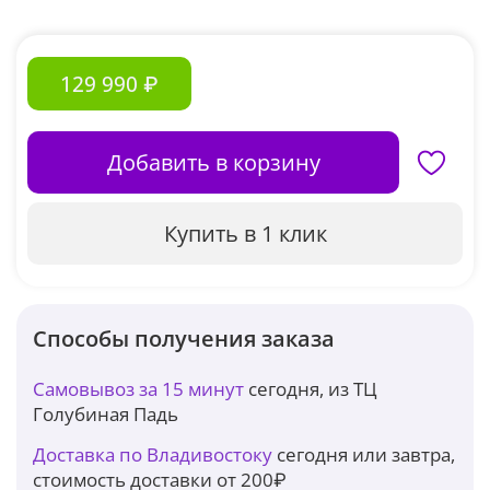
129 990 ₽
Добавить в корзину
Купить в 1 клик
Способы получения заказа
Самовывоз за 15 минут
сегодня, из ТЦ
Голубиная Падь
Доставка по Владивостоку
сегодня или завтра,
стоимость доставки от 200₽