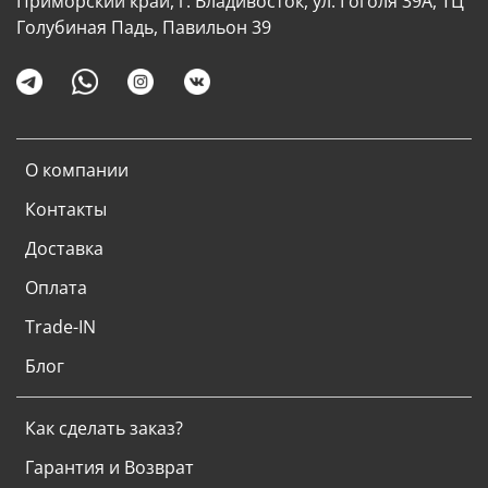
Приморский край, г. Владивосток, ул. Гоголя 39А, ТЦ
Голубиная Падь, Павильон 39
О компании
Контакты
Доставка
Оплата
Trade-IN
Блог
Как сделать заказ?
Гарантия и Возврат