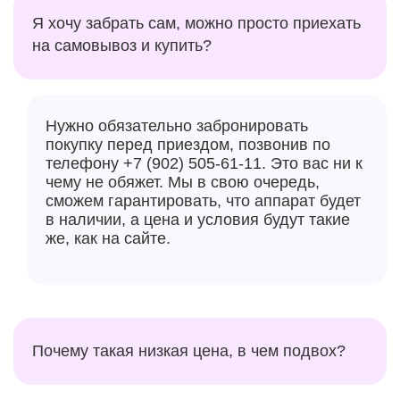
Я хочу забрать сам, можно просто приехать
на самовывоз и купить?
Нужно обязательно забронировать
покупку перед приездом, позвонив по
телефону +7 (902) 505-61-11. Это вас ни к
чему не обяжет. Мы в свою очередь,
сможем гарантировать, что аппарат будет
в наличии, а цена и условия будут такие
же, как на сайте.
Почему такая низкая цена, в чем подвох?