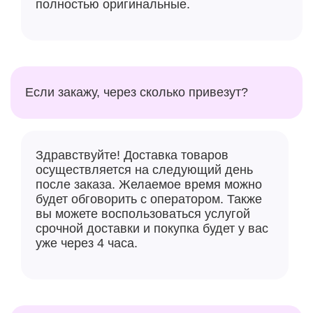
полностью оригинальные.
Если закажу, через сколько привезут?
Здравствуйте! Доставка товаров
осуществляется на следующий день
после заказа. Желаемое время можно
будет обговорить с оператором. Также
вы можете воспользоваться услугой
срочной доставки и покупка будет у вас
уже через 4 часа.