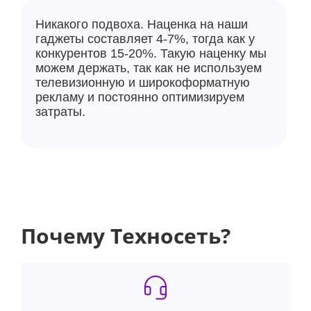
Никакого подвоха. Наценка на наши
гаджеты составляет 4-7%, тогда как у
конкурентов 15-20%. Такую наценку мы
можем держать, так как не используем
телевизионную и широкоформатную
рекламу и постоянно оптимизируем
затраты.
Почему Техносеть?