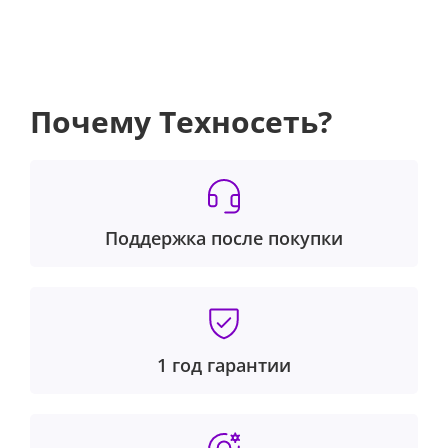
Почему Техносеть?
Поддержка после покупки
1 год гарантии