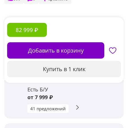
82 999 ₽
Добавить в корзину
Купить в 1 клик
Есть Б/У
от 7 999 ₽
41 предложений