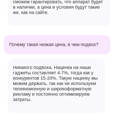
сможем гарантировать, что аппарат будет
в наличии, а цена и условия будут такие
же, как на сайте.
Почему такая низкая цена, в чем подвох?
Никакого подвоха. Наценка на наши
гаджеты составляет 4-7%, тогда как у
конкурентов 15-20%. Такую наценку мы
можем держать, так как не используем
телевизионную и широкоформатную
рекламу и постоянно оптимизируем
затраты.