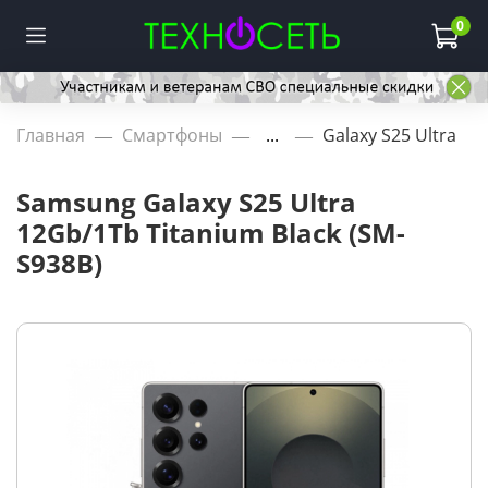
0
Главная
Смартфоны
...
Galaxy S25 Ultra
Samsung Galaxy S25 Ultra
12Gb/1Tb Titanium Black (SM-
S938B)