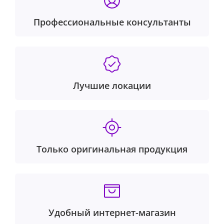
Профессиональные консультанты
Лучшие локации
Только оригинальная продукция
Удобный интернет-магазин