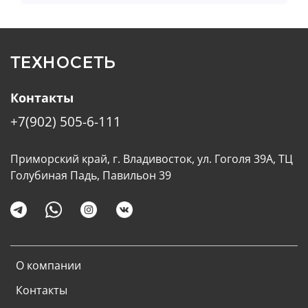
ТЕХНОСЕТЬ
Контакты
+7(902) 505-6-111
Приморский край, г. Владивосток, ул. Гоголя 39А, ТЦ
Голубиная Падь, Павильон 39
О компании
Контакты