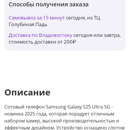
Способы получения заказа
Самовывоз за 15 минут
сегодня, из ТЦ
Голубиная Падь
Доставка по Владивостоку
сегодня или завтра,
стоимость доставки от 200₽
Описание
Сотовый телефон Samsung Galaxy S25 Ultra 5G -
новинка 2025 года, которая порадует отличным
набором камер, высокой производительностью и
эффектным дизайном. Устройство оснащено слотом