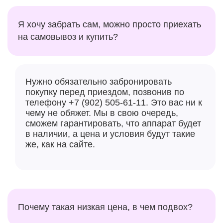
iOS
Я хочу забрать сам, можно просто приехать
на самовывоз и купить?
Нужно обязательно забронировать
покупку перед приездом, позвонив по
телефону +7 (902) 505-61-11. Это вас ни к
чему не обяжет. Мы в свою очередь,
сможем гарантировать, что аппарат будет
в наличии, а цена и условия будут такие
же, как на сайте.
Почему такая низкая цена, в чем подвох?