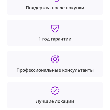
Поддержка после покупки
1 год гарантии
Профессиональные консультанты
Лучшие локации