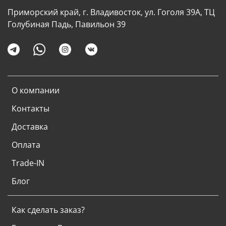
Приморский край, г. Владивосток, ул. Гоголя 39А, ТЦ
Голубиная Падь, Павильон 39
О компании
Контакты
Доставка
Оплата
Trade-IN
Блог
Как сделать заказ?