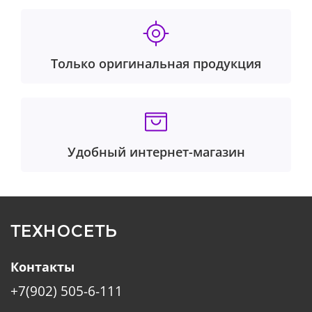
Только оригинальная продукция
Удобный интернет-магазин
ТЕХНОСЕТЬ
Контакты
+7(902) 505-6-111