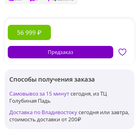
56 999 ₽
Предзаказ
Способы получения заказа
Самовывоз за 15 минут
сегодня, из ТЦ
Голубиная Падь
Доставка по Владивостоку
сегодня или завтра,
стоимость доставки от 200₽