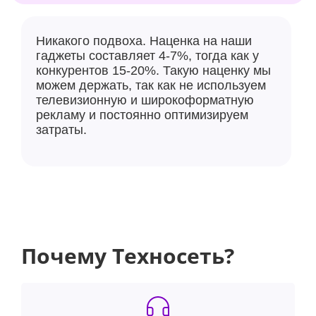
Никакого подвоха. Наценка на наши
гаджеты составляет 4-7%, тогда как у
конкурентов 15-20%. Такую наценку мы
можем держать, так как не используем
телевизионную и широкоформатную
рекламу и постоянно оптимизируем
затраты.
Почему Техносеть?