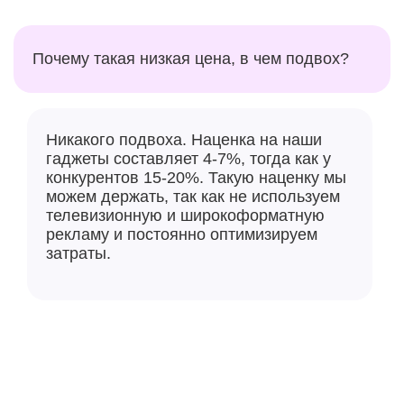
Почему такая низкая цена, в чем подвох?
Никакого подвоха. Наценка на наши
гаджеты составляет 4-7%, тогда как у
конкурентов 15-20%. Такую наценку мы
можем держать, так как не используем
телевизионную и широкоформатную
рекламу и постоянно оптимизируем
затраты.