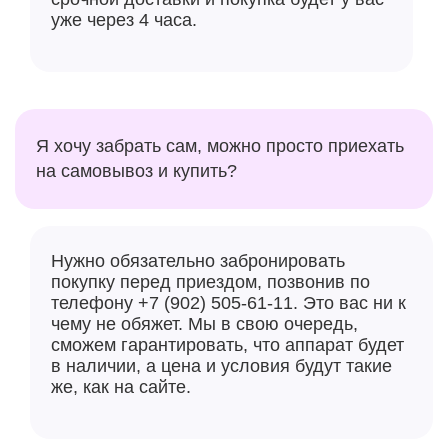
уже через 4 часа.
Я хочу забрать сам, можно просто приехать
на самовывоз и купить?
Нужно обязательно забронировать
покупку перед приездом, позвонив по
телефону +7 (902) 505-61-11. Это вас ни к
чему не обяжет. Мы в свою очередь,
сможем гарантировать, что аппарат будет
в наличии, а цена и условия будут такие
же, как на сайте.