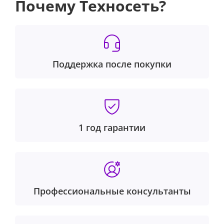
Почему Техносеть?
Поддержка после покупки
1 год гарантии
Профессиональные консультанты