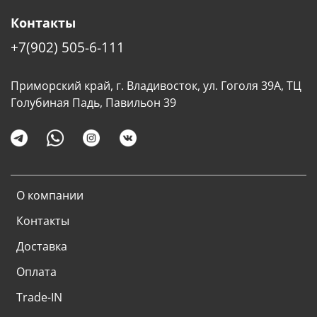
Контакты
+7(902) 505-6-111
Приморский край, г. Владивосток, ул. Гоголя 39А, ТЦ
Голубиная Падь, Павильон 39
О компании
Контакты
Доставка
Оплата
Trade-IN