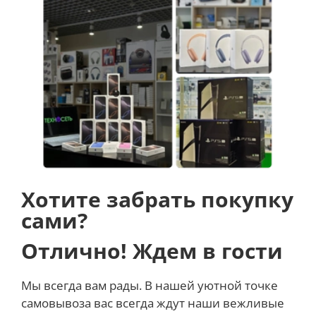
Хотите забрать покупку
сами?
Отлично! Ждем в гости
Мы всегда вам рады. В нашей уютной точке
самовывоза вас всегда ждут наши вежливые