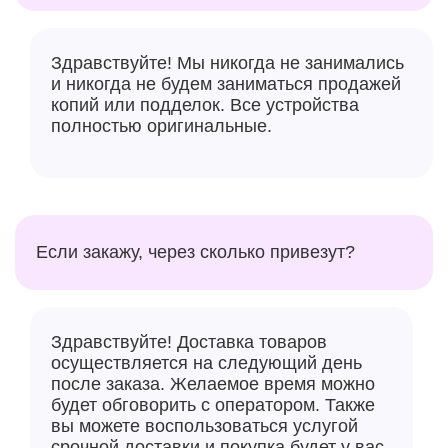
Здравствуйте! Мы никогда не занимались
и никогда не будем заниматься продажей
копий или подделок. Все устройства
полностью оригинальные.
Если закажу, через сколько привезут?
Здравствуйте! Доставка товаров
осуществляется на следующий день
после заказа. Желаемое время можно
будет обговорить с оператором. Также
вы можете воспользоваться услугой
срочной доставки и покупка будет у вас