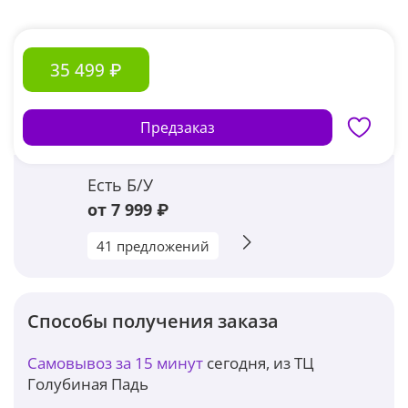
35 499 ₽
Предзаказ
Есть Б/У
от 7 999 ₽
41 предложений
Способы получения заказа
Самовывоз за 15 минут
сегодня, из ТЦ
Голубиная Падь