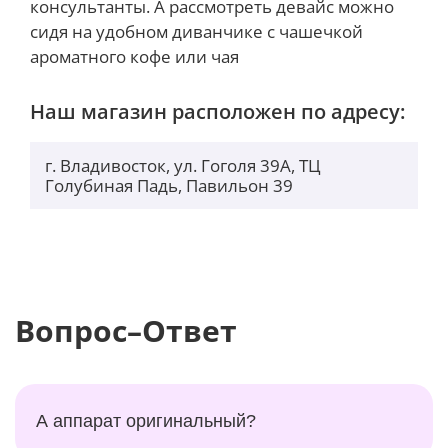
консультанты. А рассмотреть девайс можно
сидя на удобном диванчике с чашечкой
ароматного кофе или чая
Наш магазин расположен по адресу:
г. Владивосток, ул. Гоголя 39А, ТЦ
Голубиная Падь, Павильон 39
Вопрос–Ответ
А аппарат оригинальный?