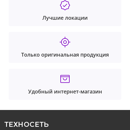
Лучшие локации
Только оригинальная продукция
Удобный интернет-магазин
ТЕХНОСЕТЬ