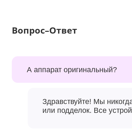
Вопрос–Ответ
А аппарат оригинальный?
Здравствуйте! Мы никогд
или подделок. Все устро