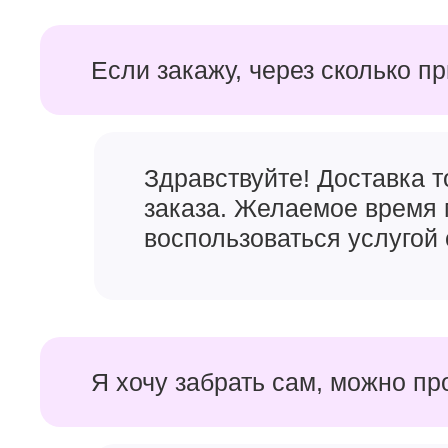
Если закажу, через сколько п
Здравствуйте! Доставка 
заказа. Желаемое время 
воспользоваться услугой 
Я хочу забрать сам, можно пр