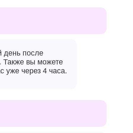
й день после
. Также вы можете
с уже через 4 часа.