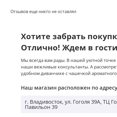
Отзывов еще никто не оставлял
Хотите забрать покупк
Отлично! Ждем в гост
Мы всегда вам рады. В нашей уютной точке 
наши вежливые консультанты. А рассмотре
удобном диванчике с чашечкой ароматного
Наш магазин расположен по адресу
г. Владивосток, ул. Гоголя 39А, ТЦ 
Павильон 39