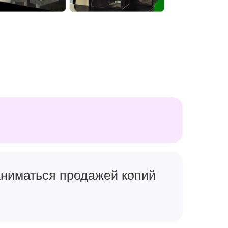
заниматься продажей копий