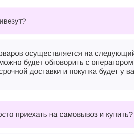
ривезут?
товаров осуществляется на следующи
можно будет обговорить с оператором
срочной доставки и покупка будет у ва
осто приехать на самовывоз и купить?