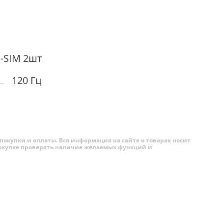
-SIM 2шт
120 Гц
покупки и оплаты. Вся информация на сайте о товарах носит
 покупке проверять наличие желаемых функций и