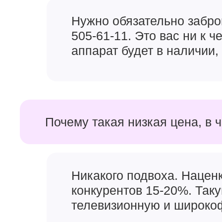
Нужно обязательно забро
505-61-11. Это вас ни к 
аппарат будет в наличии, 
Почему такая низкая цена, в 
Никакого подвоха. Наценк
конкурентов 15-20%. Так
телевизионную и широкоф