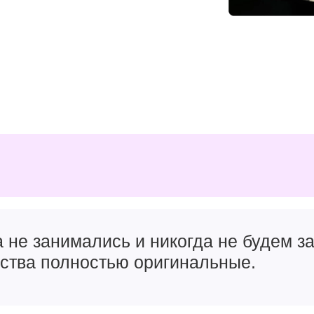
а не занимались и никогда не будем 
йства полностью оригинальные.