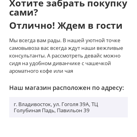
Хотите забрать покупку
сами?
Отлично! Ждем в гости
Мы всегда вам рады. В нашей уютной точке
самовывоза вас всегда ждут наши вежливые
консультанты. А рассмотреть девайс можно
сидя на удобном диванчике с чашечкой
ароматного кофе или чая
Наш магазин расположен по адресу:
г. Владивосток, ул. Гоголя 39А, ТЦ
Голубиная Падь, Павильон 39