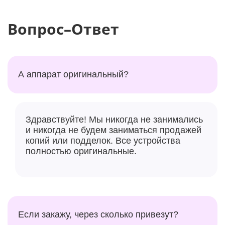
Вопрос–Ответ
А аппарат оригинальный?
Здравствуйте! Мы никогда не занимались
и никогда не будем заниматься продажей
копий или подделок. Все устройства
полностью оригинальные.
Если закажу, через сколько привезут?