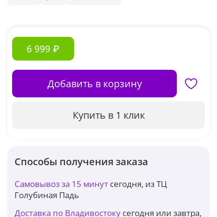
6 999 ₽
Добавить в корзину
Купить в 1 клик
Способы получения заказа
Самовывоз за 15 минут
сегодня, из ТЦ
Голубиная Падь
Доставка по Владивостоку
сегодня или завтра,