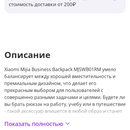
стоимость доставки от 200₽
Описание
Xiaomi Mijia Business Backpack MJSWB01RM умело
балансирует между хорошей вместительность и
премиальным дизайном, что делает его
прекрасным выбором для пользователей с
совершенно разными задачами и целями. Будете ли
вы брать рюкзак на работу, учебу или в путешествие
- такой аксессуар впишется в любой образ и станет
незаменимым помощником в любых начинаниях.
Показать полностью