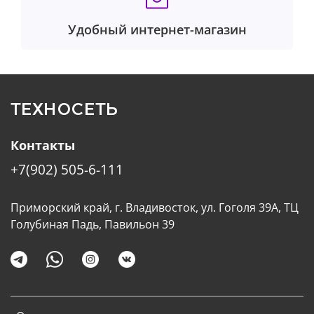
Удобный интернет-магазин
ТЕХНОСЕТЬ
Контакты
+7(902) 505-6-111
Приморский край, г. Владивосток, ул. Гоголя 39А, ТЦ
Голубиная Падь, Павильон 39