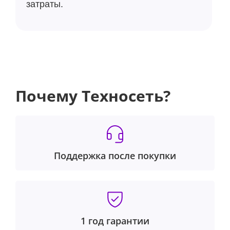
затраты.
Почему Техносеть?
Поддержка после покупки
1 год гарантии