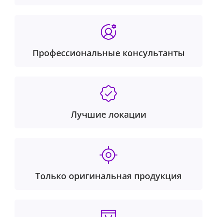
Профессиональные консультанты
Лучшие локации
Только оригинальная продукция