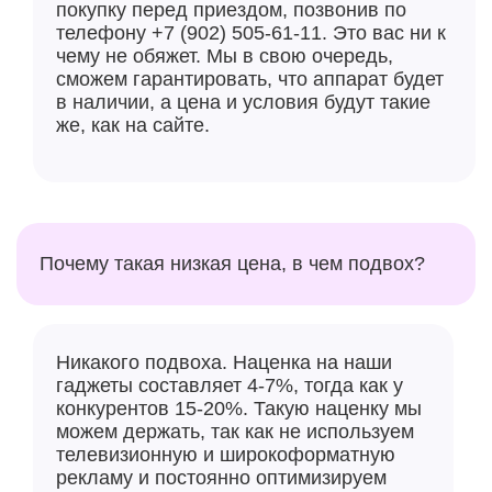
покупку перед приездом, позвонив по
телефону +7 (902) 505-61-11. Это вас ни к
чему не обяжет. Мы в свою очередь,
сможем гарантировать, что аппарат будет
в наличии, а цена и условия будут такие
же, как на сайте.
Почему такая низкая цена, в чем подвох?
Никакого подвоха. Наценка на наши
гаджеты составляет 4-7%, тогда как у
конкурентов 15-20%. Такую наценку мы
можем держать, так как не используем
телевизионную и широкоформатную
рекламу и постоянно оптимизируем