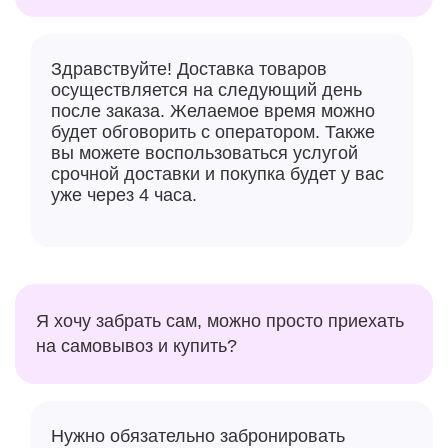
Здравствуйте! Доставка товаров
осуществляется на следующий день
после заказа. Желаемое время можно
будет обговорить с оператором. Также
вы можете воспользоваться услугой
срочной доставки и покупка будет у вас
уже через 4 часа.
Я хочу забрать сам, можно просто приехать
на самовывоз и купить?
Нужно обязательно забронировать