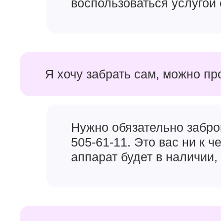
воспользоваться услугой 
Я хочу забрать сам, можно пр
Нужно обязательно забро
505-61-11. Это вас ни к 
аппарат будет в наличии, 