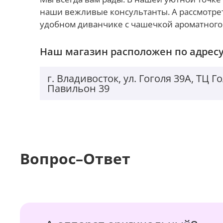
наши вежливые консультанты. А рассмотре
удобном диванчике с чашечкой ароматного
Наш магазин расположен по адресу
г. Владивосток, ул. Гоголя 39А, ТЦ 
Павильон 39
Вопрос–Ответ