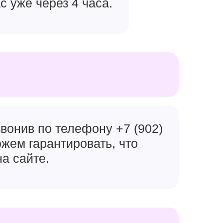
с уже через 4 часа.
вонив по телефону +7 (902)
ожем гарантировать, что
на сайте.