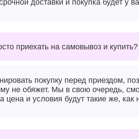
срочной доставки и покупка будет у ва
осто приехать на самовывоз и купить?
нировать покупку перед приездом, поз
чему не обяжет. Мы в свою очередь, см
а цена и условия будут такие же, как 