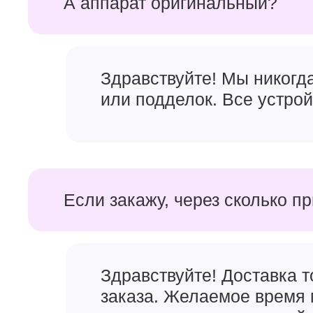
А аппарат оригинальный?
Здравствуйте! Мы никогд
или подделок. Все устро
Если закажу, через сколько п
Здравствуйте! Доставка 
заказа. Желаемое время 