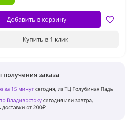
Добавить в корзину
Купить в 1 клик
 получения заказа
з за 15 минут
сегодня, из ТЦ Голубиная Падь
 по Владивостоку
сегодня или завтра,
 доставки от 200₽