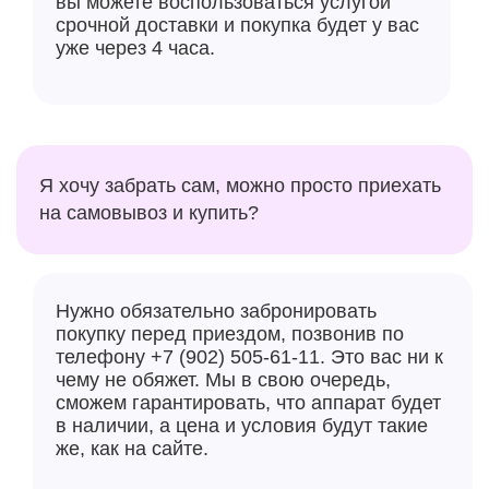
вы можете воспользоваться услугой
срочной доставки и покупка будет у вас
уже через 4 часа.
Я хочу забрать сам, можно просто приехать
на самовывоз и купить?
Нужно обязательно забронировать
покупку перед приездом, позвонив по
телефону +7 (902) 505-61-11. Это вас ни к
чему не обяжет. Мы в свою очередь,
сможем гарантировать, что аппарат будет
в наличии, а цена и условия будут такие
же, как на сайте.