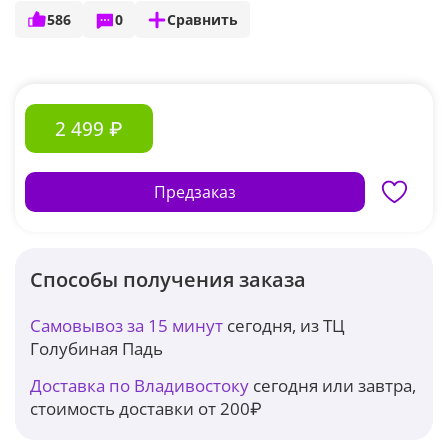
586
0
Сравнить
2 499 ₽
Предзаказ
Способы получения заказа
Самовывоз за 15 минут
сегодня, из ТЦ
Голубиная Падь
Доставка по Владивостоку
сегодня или завтра,
стоимость доставки от 200₽