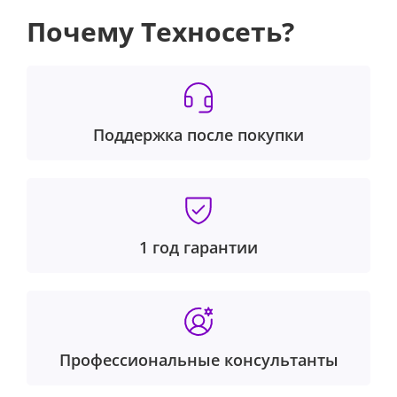
Почему Техносеть?
Поддержка после покупки
1 год гарантии
Профессиональные консультанты