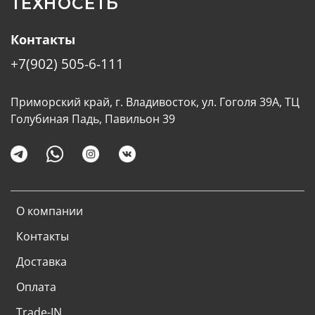
ТЕХНОСЕТЬ
Контакты
+7(902) 505-6-111
Приморский край, г. Владивосток, ул. Гоголя 39А, ТЦ
Голубиная Падь, Павильон 39
О компании
Контакты
Доставка
Оплата
Trade-IN