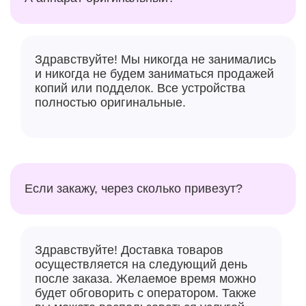
Здравствуйте! Мы никогда не занимались
и никогда не будем заниматься продажей
копий или подделок. Все устройства
полностью оригинальные.
Если закажу, через сколько привезут?
Здравствуйте! Доставка товаров
осуществляется на следующий день
после заказа. Желаемое время можно
будет обговорить с оператором. Также