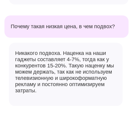
Почему такая низкая цена, в чем подвох?
Никакого подвоха. Наценка на наши
гаджеты составляет 4-7%, тогда как у
конкурентов 15-20%. Такую наценку мы
можем держать, так как не используем
телевизионную и широкоформатную
рекламу и постоянно оптимизируем
затраты.