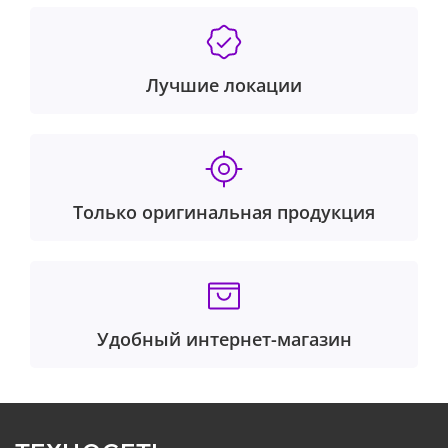
Лучшие локации
Только оригинальная продукция
Удобный интернет-магазин