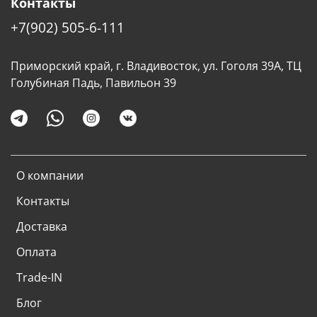
Контакты
+7(902) 505-6-111
Приморский край, г. Владивосток, ул. Гоголя 39А, ТЦ
Голубиная Падь, Павильон 39
О компании
Контакты
Доставка
Оплата
Trade-IN
Блог