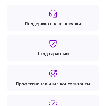
Поддержка после покупки
1 год гарантии
Профессиональные консультанты