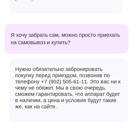
Я хочу забрать сам, можно просто приехать
на самовывоз и купить?
Нужно обязательно забронировать
покупку перед приездом, позвонив по
телефону +7 (902) 505-61-11. Это вас ни к
чему не обяжет. Мы в свою очередь,
сможем гарантировать, что аппарат будет
в наличии, а цена и условия будут такие
же, как на сайте.