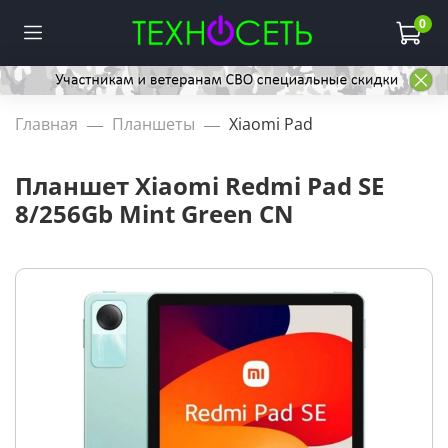
0
Главная
Планшеты
Xiaomi Pad
Планшет Xiaomi Redmi Pad SE
8/256Gb Mint Green CN