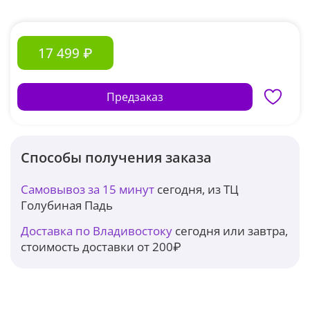
17 499 ₽
Предзаказ
Способы получения заказа
Самовывоз за 15 минут
сегодня, из ТЦ
Голубиная Падь
Доставка по Владивостоку
сегодня или завтра,
стоимость доставки от 200₽