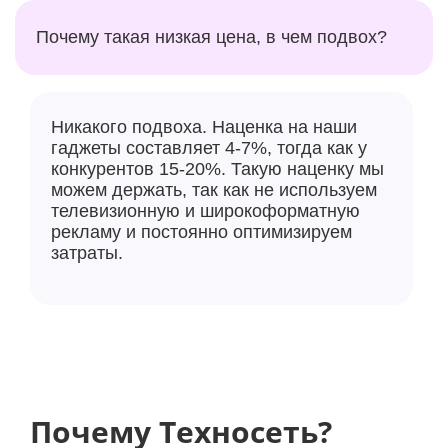
Почему такая низкая цена, в чем подвох?
Никакого подвоха. Наценка на наши
гаджеты составляет 4-7%, тогда как у
конкурентов 15-20%. Такую наценку мы
можем держать, так как не используем
телевизионную и широкоформатную
рекламу и постоянно оптимизируем
затраты.
Почему Техносеть?