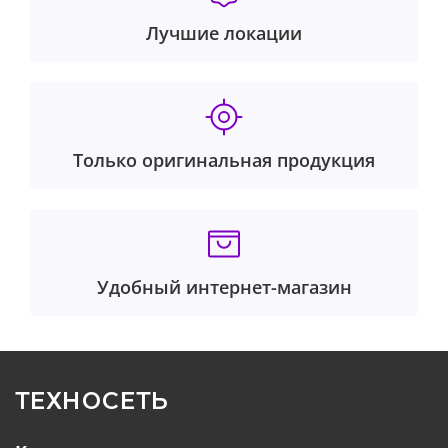
Лучшие локации
Только оригинальная продукция
Удобный интернет-магазин
ТЕХНОСЕТЬ