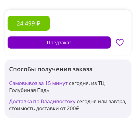
24 499 ₽
Предзаказ
Способы получения заказа
Самовывоз за 15 минут
сегодня, из ТЦ
Голубиная Падь
Доставка по Владивостоку
сегодня или завтра,
стоимость доставки от 200₽