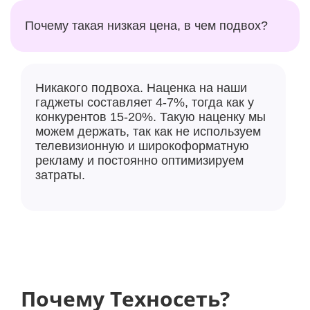
Почему такая низкая цена, в чем подвох?
Никакого подвоха. Наценка на наши
гаджеты составляет 4-7%, тогда как у
конкурентов 15-20%. Такую наценку мы
можем держать, так как не используем
телевизионную и широкоформатную
рекламу и постоянно оптимизируем
затраты.
Почему Техносеть?