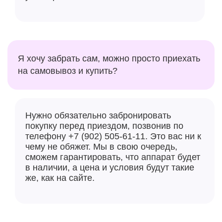
Я хочу забрать сам, можно просто приехать
на самовывоз и купить?
Нужно обязательно забронировать
покупку перед приездом, позвонив по
телефону +7 (902) 505-61-11. Это вас ни к
чему не обяжет. Мы в свою очередь,
сможем гарантировать, что аппарат будет
в наличии, а цена и условия будут такие
же, как на сайте.