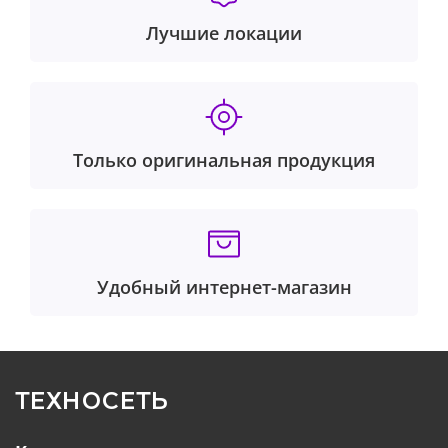
Лучшие локации
Только оригинальная продукция
Удобный интернет-магазин
ТЕХНОСЕТЬ