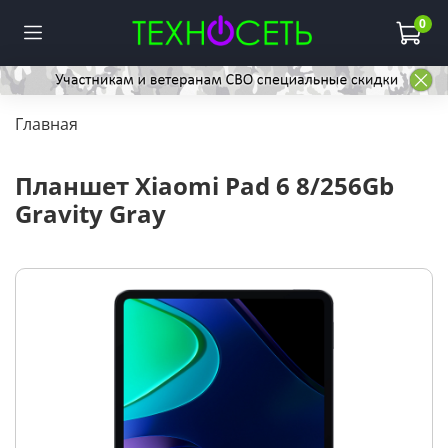
0
Главная
Планшет Xiaomi Pad 6 8/256Gb
Gravity Gray