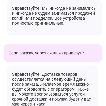
Здравствуйте! Мы никогда не занимались
и никогда не будем заниматься продажей
копий или подделок. Все устройства
полностью оригинальные.
Если закажу, через сколько привезут?
Здравствуйте! Доставка товаров
осуществляется на следующий день
после заказа. Желаемое время можно
будет обговорить с оператором. Также
вы можете воспользоваться услугой
срочной доставки и покупка будет у вас
уже через 4 часа.