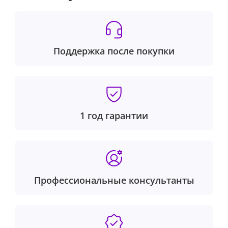
Поддержка после покупки
1 год гарантии
Профессиональные консультанты