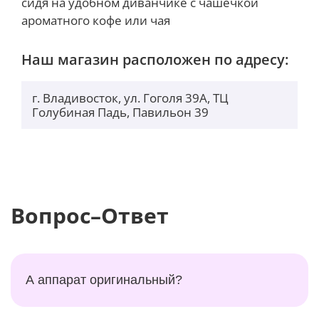
сидя на удобном диванчике с чашечкой
ароматного кофе или чая
Наш магазин расположен по адресу:
г. Владивосток, ул. Гоголя 39А, ТЦ
Голубиная Падь, Павильон 39
Вопрос–Ответ
А аппарат оригинальный?