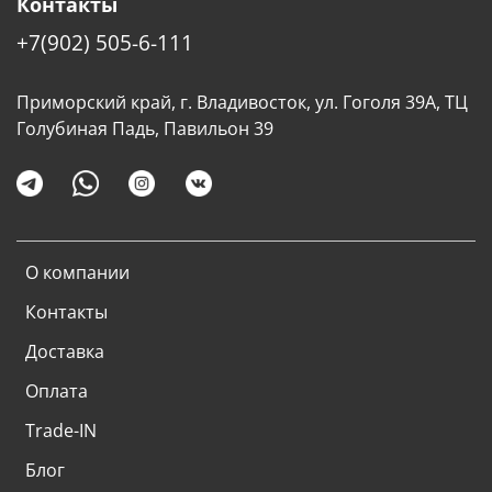
Контакты
+7(902) 505-6-111
Приморский край, г. Владивосток, ул. Гоголя 39А, ТЦ
Голубиная Падь, Павильон 39
О компании
Контакты
Доставка
Оплата
Trade-IN
Блог