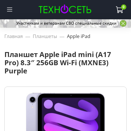
0
Главная
Планшеты
Apple iPad
Планшет Apple iPad mini (A17
Pro) 8.3″ 256GB Wi-Fi (MXNE3)
Purple