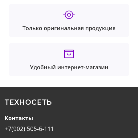
Только оригинальная продукция
Удобный интернет-магазин
ТЕХНОСЕТЬ
Контакты
+7(902) 505-6-111