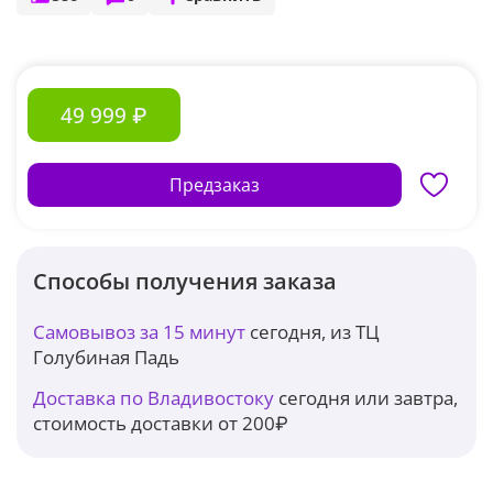
49 999 ₽
Предзаказ
Способы получения заказа
Самовывоз за 15 минут
сегодня, из ТЦ
Голубиная Падь
Доставка по Владивостоку
сегодня или завтра,
стоимость доставки от 200₽