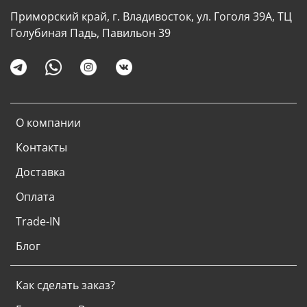
Приморский край, г. Владивосток, ул. Гоголя 39А, ТЦ
Голубиная Падь, Павильон 39
О компании
Контакты
Доставка
Оплата
Trade-IN
Блог
Как сделать заказ?