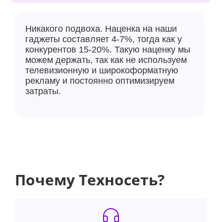
Никакого подвоха. Наценка на наши
гаджеты составляет 4-7%, тогда как у
конкурентов 15-20%. Такую наценку мы
можем держать, так как не используем
телевизионную и широкоформатную
рекламу и постоянно оптимизируем
затраты.
Почему Техносеть?