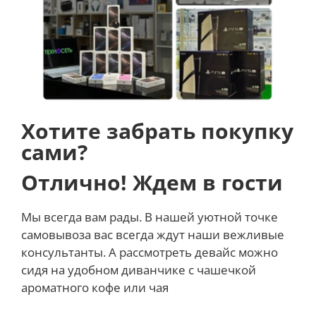
Хотите забрать покупку
сами?
Отлично! Ждем в гости
Мы всегда вам рады. В нашей уютной точке
самовывоза вас всегда ждут наши вежливые
консультанты. А рассмотреть девайс можно
сидя на удобном диванчике с чашечкой
ароматного кофе или чая