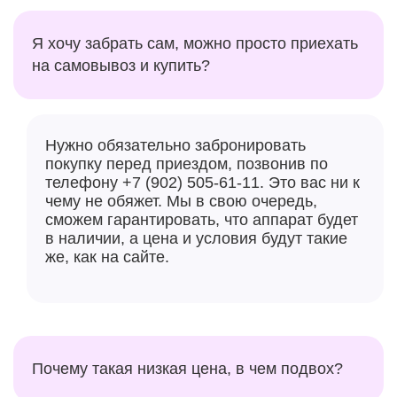
Я хочу забрать сам, можно просто приехать
на самовывоз и купить?
Нужно обязательно забронировать
покупку перед приездом, позвонив по
телефону +7 (902) 505-61-11. Это вас ни к
чему не обяжет. Мы в свою очередь,
сможем гарантировать, что аппарат будет
в наличии, а цена и условия будут такие
же, как на сайте.
Почему такая низкая цена, в чем подвох?