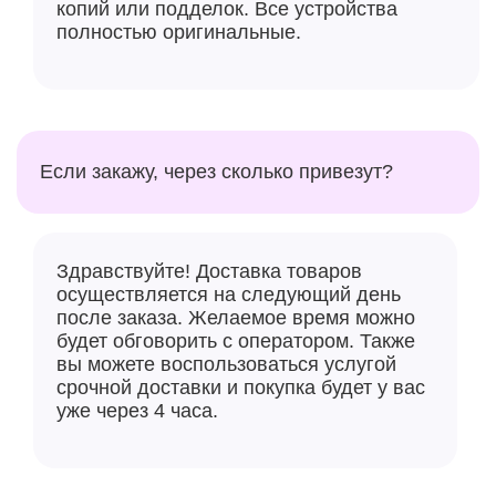
копий или подделок. Все устройства
полностью оригинальные.
Если закажу, через сколько привезут?
Здравствуйте! Доставка товаров
осуществляется на следующий день
после заказа. Желаемое время можно
будет обговорить с оператором. Также
вы можете воспользоваться услугой
срочной доставки и покупка будет у вас
уже через 4 часа.