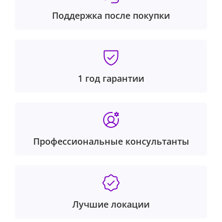
Поддержка после покупки
1 год гарантии
Профессиональные консультанты
Лучшие локации