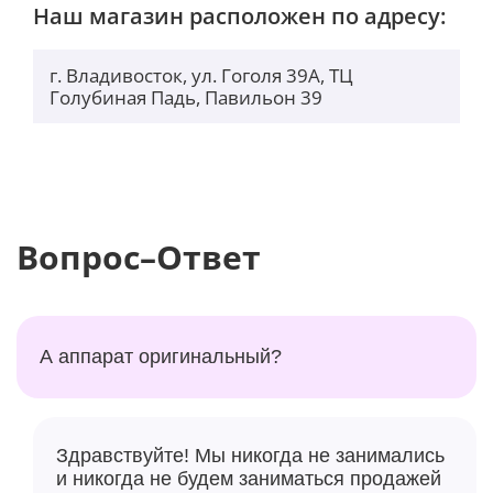
Наш магазин расположен по адресу:
г. Владивосток, ул. Гоголя 39А, ТЦ
Голубиная Падь, Павильон 39
Вопрос–Ответ
А аппарат оригинальный?
Здравствуйте! Мы никогда не занимались
и никогда не будем заниматься продажей