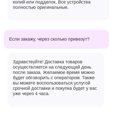
копий или подделок. Все устройства
полностью оригинальные.
Если закажу, через сколько привезут?
Здравствуйте! Доставка товаров
осуществляется на следующий день
после заказа. Желаемое время можно
будет обговорить с оператором. Также
вы можете воспользоваться услугой
срочной доставки и покупка будет у вас
уже через 4 часа.