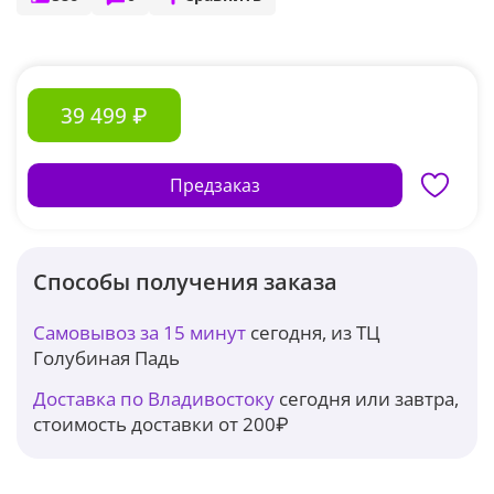
39 499 ₽
Предзаказ
Способы получения заказа
Самовывоз за 15 минут
сегодня, из ТЦ
Голубиная Падь
Доставка по Владивостоку
сегодня или завтра,
стоимость доставки от 200₽