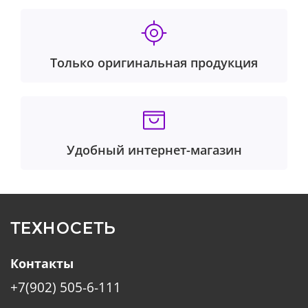
Только оригинальная продукция
Удобный интернет-магазин
ТЕХНОСЕТЬ
Контакты
+7(902) 505-6-111