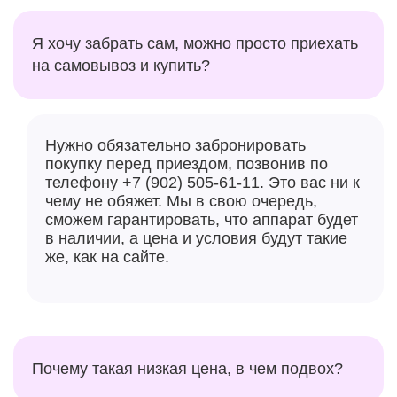
Я хочу забрать сам, можно просто приехать
на самовывоз и купить?
Нужно обязательно забронировать
покупку перед приездом, позвонив по
телефону +7 (902) 505-61-11. Это вас ни к
чему не обяжет. Мы в свою очередь,
сможем гарантировать, что аппарат будет
в наличии, а цена и условия будут такие
же, как на сайте.
Почему такая низкая цена, в чем подвох?