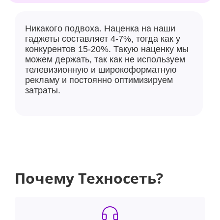
Никакого подвоха. Наценка на наши
гаджеты составляет 4-7%, тогда как у
конкурентов 15-20%. Такую наценку мы
можем держать, так как не используем
телевизионную и широкоформатную
рекламу и постоянно оптимизируем
затраты.
Почему Техносеть?