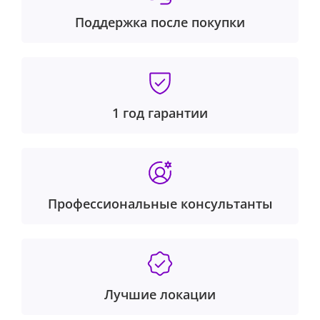
Поддержка после покупки
1 год гарантии
Профессиональные консультанты
Лучшие локации