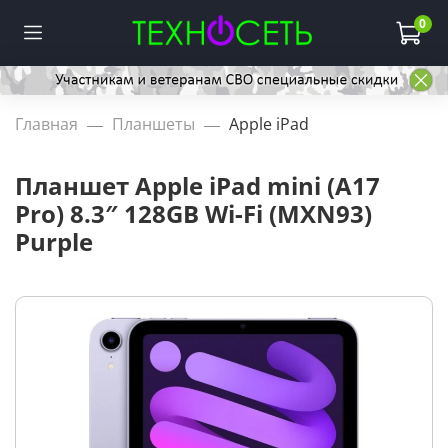
0
Главная
Планшеты
Apple iPad
Планшет Apple iPad mini (A17
Pro) 8.3″ 128GB Wi-Fi (MXN93)
Purple