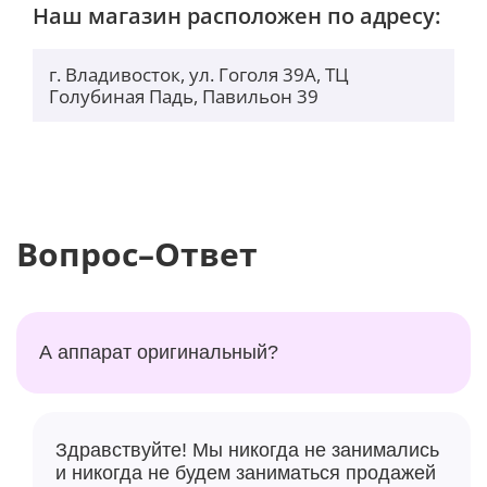
Наш магазин расположен по адресу:
г. Владивосток, ул. Гоголя 39А, ТЦ
Голубиная Падь, Павильон 39
Вопрос–Ответ
А аппарат оригинальный?
Здравствуйте! Мы никогда не занимались
и никогда не будем заниматься продажей