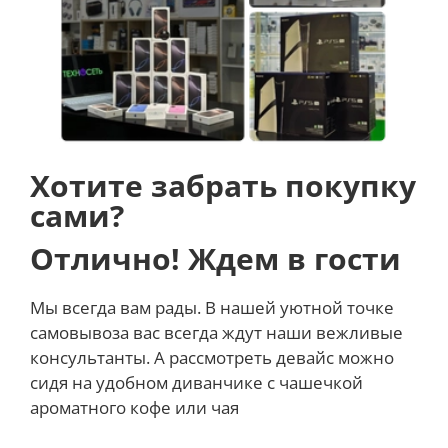
Хотите забрать покупку
сами?
Отлично! Ждем в гости
Мы всегда вам рады. В нашей уютной точке
самовывоза вас всегда ждут наши вежливые
консультанты. А рассмотреть девайс можно
сидя на удобном диванчике с чашечкой
ароматного кофе или чая