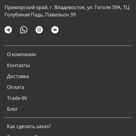
Приморский край, г. Владивосток, ул. Гоголя 39А, ТЦ
Голубиная Падь, Павильон 39
О компании
Контакты
Доставка
Оплата
Trade-IN
Блог
Как сделать заказ?