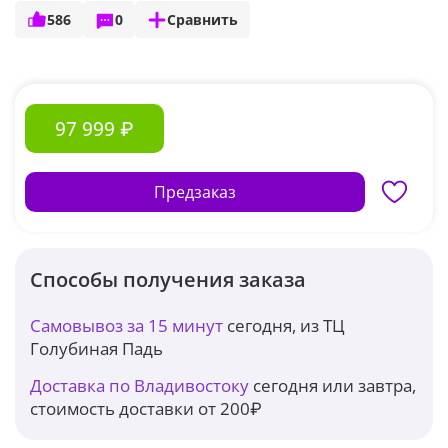
586
0
Сравнить
97 999 ₽
Предзаказ
Способы получения заказа
Самовывоз за 15 минут
сегодня, из ТЦ
Голубиная Падь
Доставка по Владивостоку
сегодня или завтра,
стоимость доставки от 200₽