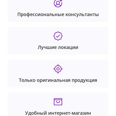
Профессиональные консультанты
Лучшие локации
Только оригинальная продукция
Удобный интернет-магазин