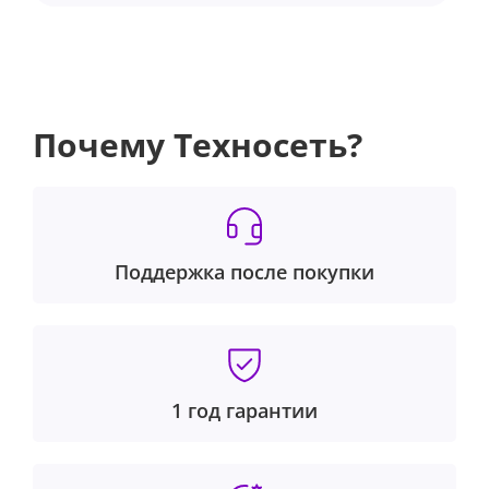
Почему Техносеть?
Поддержка после покупки
1 год гарантии