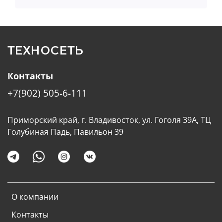
ТЕХНОСЕТЬ
Контакты
+7(902) 505-6-111
Приморский край, г. Владивосток, ул. Гоголя 39А, ТЦ
Голубиная Падь, Павильон 39
О компании
Контакты