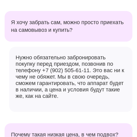
Я хочу забрать сам, можно просто приехать
на самовывоз и купить?
Нужно обязательно забронировать
покупку перед приездом, позвонив по
телефону +7 (902) 505-61-11. Это вас ни к
чему не обяжет. Мы в свою очередь,
сможем гарантировать, что аппарат будет
в наличии, а цена и условия будут такие
же, как на сайте.
Почему такая низкая цена, в чем подвох?