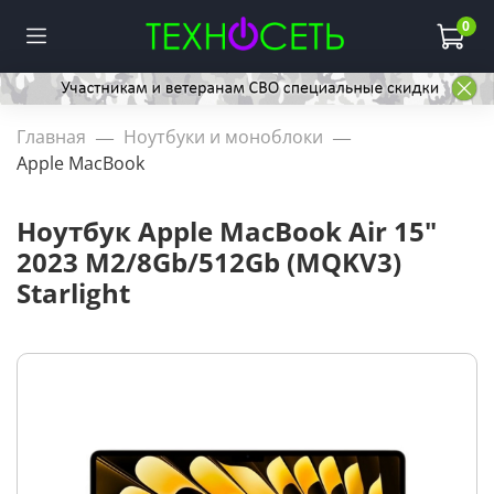
0
Главная
Ноутбуки и моноблоки
Apple MacBook
Ноутбук Apple MacBook Air 15"
2023 M2/8Gb/512Gb (MQKV3)
Starlight