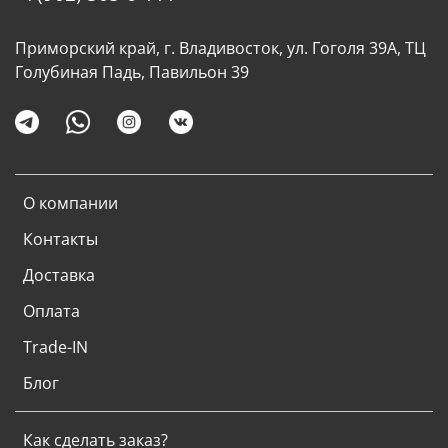
Приморский край, г. Владивосток, ул. Гоголя 39А, ТЦ
Голубиная Падь, Павильон 39
О компании
Контакты
Доставка
Оплата
Trade-IN
Блог
Как сделать заказ?