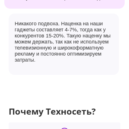
Никакого подвоха. Наценка на наши
гаджеты составляет 4-7%, тогда как у
конкурентов 15-20%. Такую наценку мы
можем держать, так как не используем
телевизионную и широкоформатную
рекламу и постоянно оптимизируем
затраты.
Почему Техносеть?