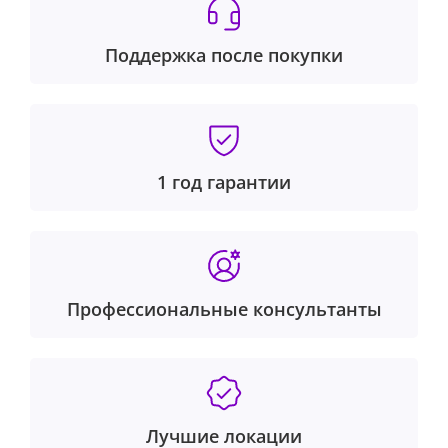
Поддержка после покупки
1 год гарантии
Профессиональные консультанты
Лучшие локации