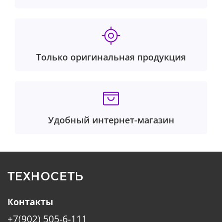
Только оригинальная продукция
Удобный интернет-магазин
ТЕХНОСЕТЬ
Контакты
+7(902) 505-6-111