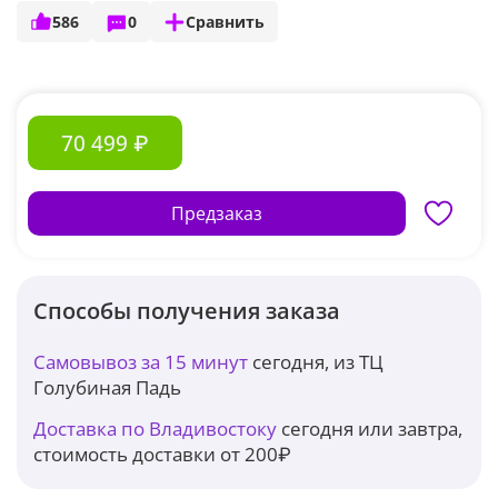
586
0
Сравнить
70 499 ₽
Предзаказ
Способы получения заказа
Самовывоз за 15 минут
сегодня, из ТЦ
Голубиная Падь
Доставка по Владивостоку
сегодня или завтра,
стоимость доставки от 200₽