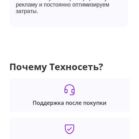
рекламу и постоянно оптимизируем
затраты.
Почему Техносеть?
Поддержка после покупки