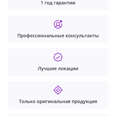
1 год гарантии
Профессиональные консультанты
Лучшие локации
Только оригинальная продукция