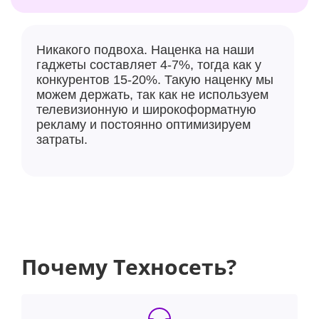
Никакого подвоха. Наценка на наши
гаджеты составляет 4-7%, тогда как у
конкурентов 15-20%. Такую наценку мы
можем держать, так как не используем
телевизионную и широкоформатную
рекламу и постоянно оптимизируем
затраты.
Почему Техносеть?