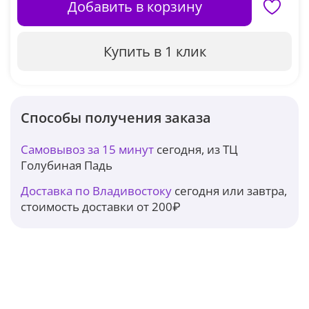
Добавить в корзину
Купить в 1 клик
Способы получения заказа
Самовывоз за 15 минут
сегодня, из ТЦ
Голубиная Падь
Доставка по Владивостоку
сегодня или завтра,
стоимость доставки от 200₽