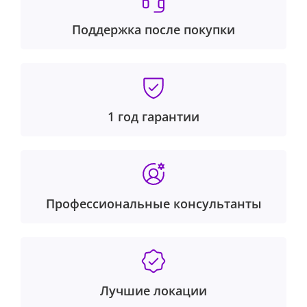
Поддержка после покупки
1 год гарантии
Профессиональные консультанты
Лучшие локации