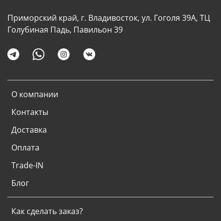
Приморский край, г. Владивосток, ул. Гоголя 39А, ТЦ
Голубиная Падь, Павильон 39
О компании
Контакты
Доставка
Оплата
Trade-IN
Блог
Как сделать заказ?