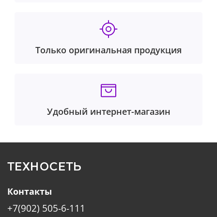
Только оригинальная продукция
Удобный интернет-магазин
ТЕХНОСЕТЬ
Контакты
+7(902) 505-6-111