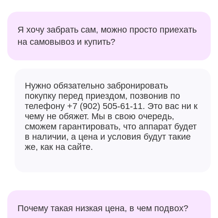
Я хочу забрать сам, можно просто приехать
на самовывоз и купить?
Нужно обязательно забронировать
покупку перед приездом, позвонив по
телефону +7 (902) 505-61-11. Это вас ни к
чему не обяжет. Мы в свою очередь,
сможем гарантировать, что аппарат будет
в наличии, а цена и условия будут такие
же, как на сайте.
Почему такая низкая цена, в чем подвох?