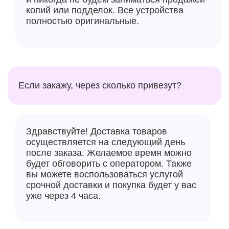
копий или подделок. Все устройства
полностью оригинальные.
Если закажу, через сколько привезут?
Здравствуйте! Доставка товаров
осуществляется на следующий день
после заказа. Желаемое время можно
будет обговорить с оператором. Также
вы можете воспользоваться услугой
срочной доставки и покупка будет у вас
уже через 4 часа.