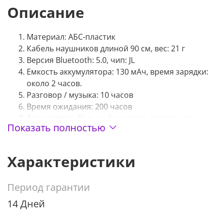
Описание
Материал: АБС-пластик
Кабель наушников длиной 90 см, вес: 21 г
Версия Bluetooth: 5.0, чип: JL
Емкость аккумулятора: 130 мАч, время зарядки:
около 2 часов.
Разговор / музыка: 10 часов
Время ожидания: 200 часов
Аккумулятор большой емкости, длительное
Показать полностью
время автономной работы
Характеристики
Период гарантии
14 Дней