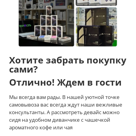
Хотите забрать покупку
сами?
Отлично! Ждем в гости
Мы всегда вам рады. В нашей уютной точке
самовывоза вас всегда ждут наши вежливые
консультанты. А рассмотреть девайс можно
сидя на удобном диванчике с чашечкой
ароматного кофе или чая