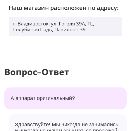
Наш магазин расположен по адресу:
г. Владивосток, ул. Гоголя 39А, ТЦ
Голубиная Падь, Павильон 39
Вопрос–Ответ
А аппарат оригинальный?
Здравствуйте! Мы никогда не занимались
и никогда не будем заниматься продажей