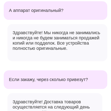
А аппарат оригинальный?
Здравствуйте! Мы никогда не занимались
и никогда не будем заниматься продажей
копий или подделок. Все устройства
полностью оригинальные.
Если закажу, через сколько привезут?
Здравствуйте! Доставка товаров
осуществляется на следующий день