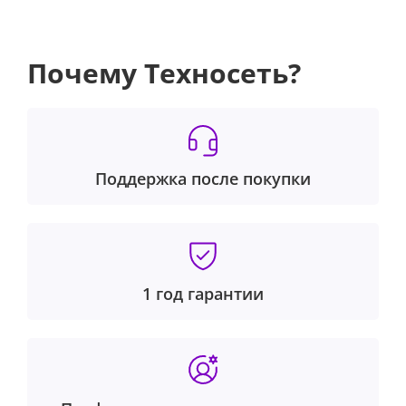
Почему Техносеть?
Поддержка после покупки
1 год гарантии