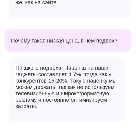
же, как на сайте.
Почему такая низкая цена, в чем подвох?
Никакого подвоха. Наценка на наши
гаджеты составляет 4-7%, тогда как у
конкурентов 15-20%. Такую наценку мы
можем держать, так как не используем
телевизионную и широкоформатную
рекламу и постоянно оптимизируем
затраты.