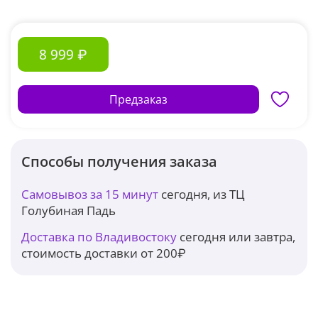
8 999 ₽
Предзаказ
Способы получения заказа
Самовывоз за 15 минут
сегодня, из ТЦ
Голубиная Падь
Доставка по Владивостоку
сегодня или завтра,
стоимость доставки от 200₽