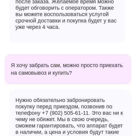
после заказа. Желаемое время можно
будет обговорить с оператором. Также
вы можете воспользоваться услугой
срочной доставки и покупка будет у вас
уже через 4 часа.
Я хочу забрать сам, можно просто приехать
на самовывоз и купить?
Нужно обязательно забронировать
покупку перед приездом, позвонив по
телефону +7 (902) 505-61-11. Это вас ни к
чему не обяжет. Мы в свою очередь,
сможем гарантировать, что аппарат будет
в наличии, а цена и условия будут такие