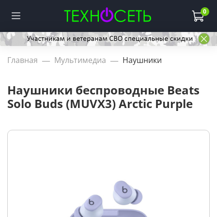
0
Главная
Мультимедиа
Наушники
Наушники беспроводные Beats
Solo Buds (MUVX3) Arctic Purple