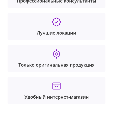
Профессиональные консультанты
Лучшие локации
Только оригинальная продукция
Удобный интернет-магазин