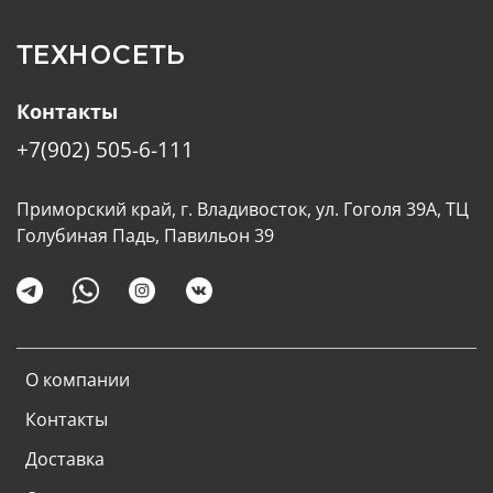
ТЕХНОСЕТЬ
Контакты
+7(902) 505-6-111
Приморский край, г. Владивосток, ул. Гоголя 39А, ТЦ
Голубиная Падь, Павильон 39
О компании
Контакты
Доставка