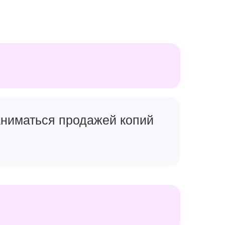
заниматься продажей копий