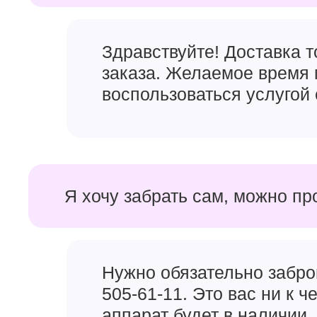
Здравствуйте! Доставка 
заказа. Желаемое время 
воспользоваться услугой 
Я хочу забрать сам, можно пр
Нужно обязательно забро
505-61-11. Это вас ни к 
аппарат будет в наличии, 