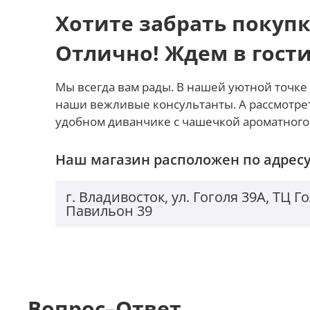
Хотите забрать покупк
Отлично! Ждем в гост
Мы всегда вам рады. В нашей уютной точке 
наши вежливые консультанты. А рассмотре
удобном диванчике с чашечкой ароматного
Наш магазин расположен по адресу
г. Владивосток, ул. Гоголя 39А, ТЦ 
Павильон 39
Вопрос–Ответ