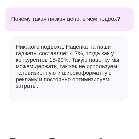
Почему такая низкая цена, в чем подвох?
Никакого подвоха. Наценка на наши
гаджеты составляет 4-7%, тогда как у
конкурентов 15-20%. Такую наценку мы
можем держать, так как не используем
телевизионную и широкоформатную
рекламу и постоянно оптимизируем
затраты.