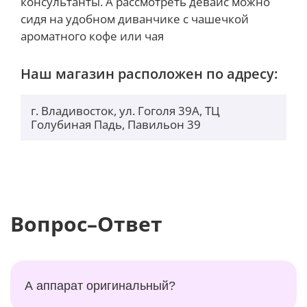
консультанты. А рассмотреть девайс можно
сидя на удобном диванчике с чашечкой
ароматного кофе или чая
Наш магазин расположен по адресу:
г. Владивосток, ул. Гоголя 39А, ТЦ
Голубиная Падь, Павильон 39
Вопрос–Ответ
А аппарат оригинальный?