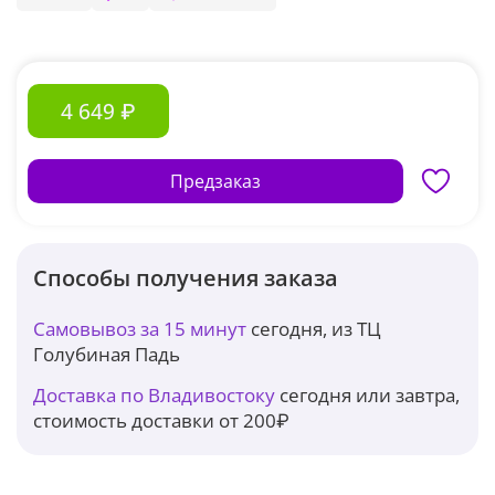
4 649 ₽
Предзаказ
Способы получения заказа
Самовывоз за 15 минут
сегодня, из ТЦ
Голубиная Падь
Доставка по Владивостоку
сегодня или завтра,
стоимость доставки от 200₽