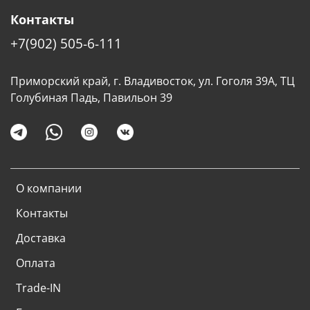
Контакты
+7(902) 505-6-111
Приморский край, г. Владивосток, ул. Гоголя 39А, ТЦ
Голубиная Падь, Павильон 39
О компании
Контакты
Доставка
Оплата
Trade-IN