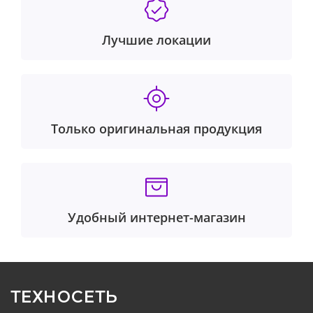
Лучшие локации
Только оригинальная продукция
Удобный интернет-магазин
ТЕХНОСЕТЬ