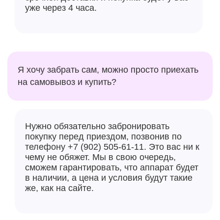
уже через 4 часа.
Я хочу забрать сам, можно просто приехать
на самовывоз и купить?
Нужно обязательно забронировать
покупку перед приездом, позвонив по
телефону +7 (902) 505-61-11. Это вас ни к
чему не обяжет. Мы в свою очередь,
сможем гарантировать, что аппарат будет
в наличии, а цена и условия будут такие
же, как на сайте.