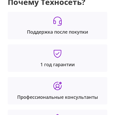
Почему Техносеть?
Поддержка после покупки
1 год гарантии
Профессиональные консультанты