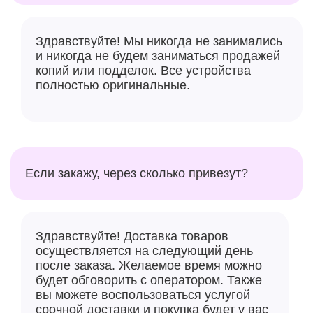
Здравствуйте! Мы никогда не занимались
и никогда не будем заниматься продажей
копий или подделок. Все устройства
полностью оригинальные.
Если закажу, через сколько привезут?
Здравствуйте! Доставка товаров
осуществляется на следующий день
после заказа. Желаемое время можно
будет обговорить с оператором. Также
вы можете воспользоваться услугой
срочной доставки и покупка будет у вас