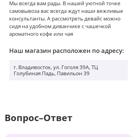
Мы всегда вам рады. В нашей уютной точке
самовывоза вас всегда ждут наши вежливые
консультанты. А рассмотреть девайс можно
сидя на удобном диванчике с чашечкой
ароматного кофе или чая
Наш магазин расположен по адресу:
г. Владивосток, ул. Гоголя 39А, ТЦ
Голубиная Падь, Павильон 39
Вопрос–Ответ