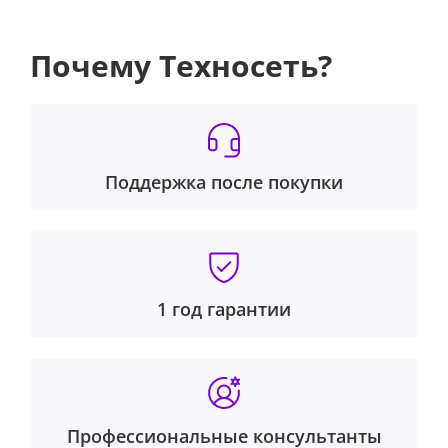
Почему Техносеть?
Поддержка после покупки
1 год гарантии
Профессиональные консультанты