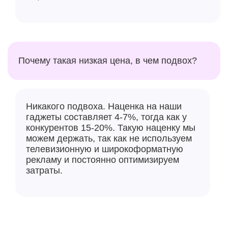
Почему такая низкая цена, в чем подвох?
Никакого подвоха. Наценка на наши
гаджеты составляет 4-7%, тогда как у
конкурентов 15-20%. Такую наценку мы
можем держать, так как не используем
телевизионную и широкоформатную
рекламу и постоянно оптимизируем
затраты.