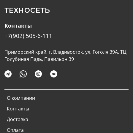
ТЕХНОСЕТЬ
Контакты
+7(902) 505-6-111
Приморский край, г. Владивосток, ул. Гоголя 39А, ТЦ
Голубиная Падь, Павильон 39
О компании
Контакты
Доставка
Оплата