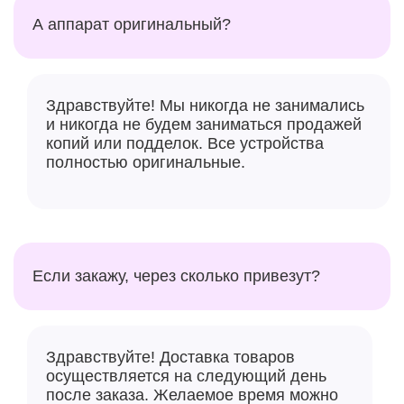
А аппарат оригинальный?
Здравствуйте! Мы никогда не занимались
и никогда не будем заниматься продажей
копий или подделок. Все устройства
полностью оригинальные.
Если закажу, через сколько привезут?
Здравствуйте! Доставка товаров
осуществляется на следующий день
после заказа. Желаемое время можно