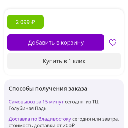
2 099 ₽
Добавить в корзину
Купить в 1 клик
Способы получения заказа
Самовывоз за 15 минут
сегодня, из ТЦ
Голубиная Падь
Доставка по Владивостоку
сегодня или завтра,
стоимость доставки от 200₽