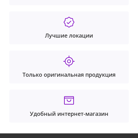
Лучшие локации
Только оригинальная продукция
Удобный интернет-магазин