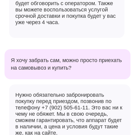
будет обговорить с оператором. Также
вы можете воспользоваться услугой
срочной доставки и покупка будет у вас
уже через 4 часа.
Я хочу забрать сам, можно просто приехать
на самовывоз и купить?
Нужно обязательно забронировать
покупку перед приездом, позвонив по
телефону +7 (902) 505-61-11. Это вас ни к
чему не обяжет. Мы в свою очередь,
сможем гарантировать, что аппарат будет
в наличии, а цена и условия будут такие
же, как на сайте.