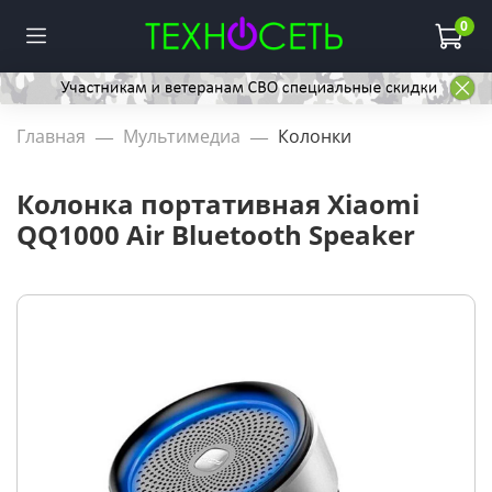
0
Главная
Мультимедиа
Колонки
Колонка портативная Xiaomi
QQ1000 Air Bluetooth Speaker