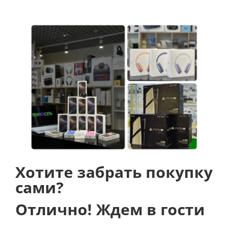
Хотите забрать покупку
сами?
Отлично! Ждем в гости