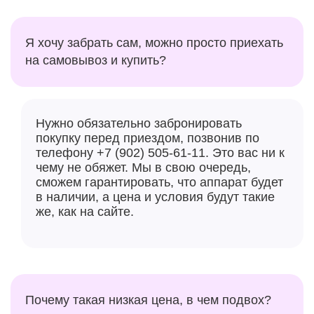
Я хочу забрать сам, можно просто приехать
на самовывоз и купить?
Нужно обязательно забронировать
покупку перед приездом, позвонив по
телефону +7 (902) 505-61-11. Это вас ни к
чему не обяжет. Мы в свою очередь,
сможем гарантировать, что аппарат будет
в наличии, а цена и условия будут такие
же, как на сайте.
Почему такая низкая цена, в чем подвох?