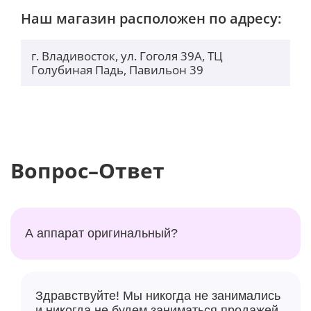
Наш магазин расположен по адресу:
г. Владивосток, ул. Гоголя 39А, ТЦ
Голубиная Падь, Павильон 39
Вопрос–Ответ
А аппарат оригинальный?
Здравствуйте! Мы никогда не занимались
и никогда не будем заниматься продажей