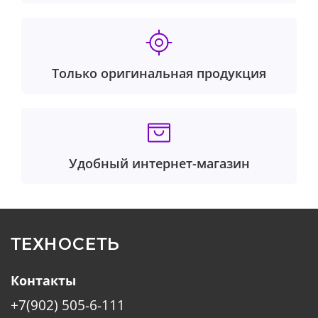
Только оригинальная продукция
Удобный интернет-магазин
ТЕХНОСЕТЬ
Контакты
+7(902) 505-6-111