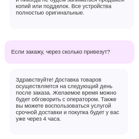
копий или подделок. Все устройства
полностью оригинальные.
Если закажу, через сколько привезут?
Здравствуйте! Доставка товаров
осуществляется на следующий день
после заказа. Желаемое время можно
будет обговорить с оператором. Также
вы можете воспользоваться услугой
срочной доставки и покупка будет у вас
уже через 4 часа.