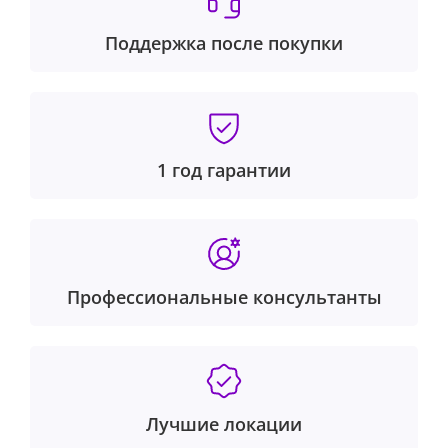
Поддержка после покупки
1 год гарантии
Профессиональные консультанты
Лучшие локации