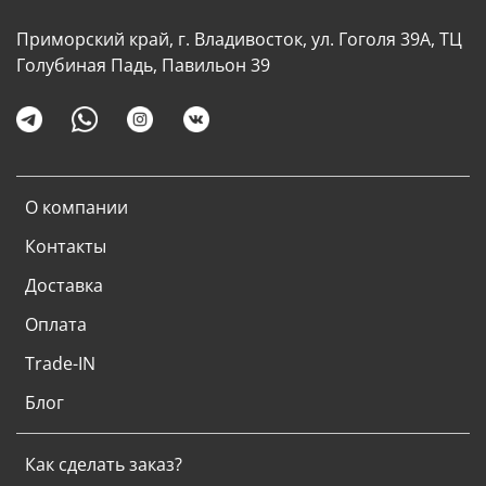
Приморский край, г. Владивосток, ул. Гоголя 39А, ТЦ
Голубиная Падь, Павильон 39
О компании
Контакты
Доставка
Оплата
Trade-IN
Блог
Как сделать заказ?