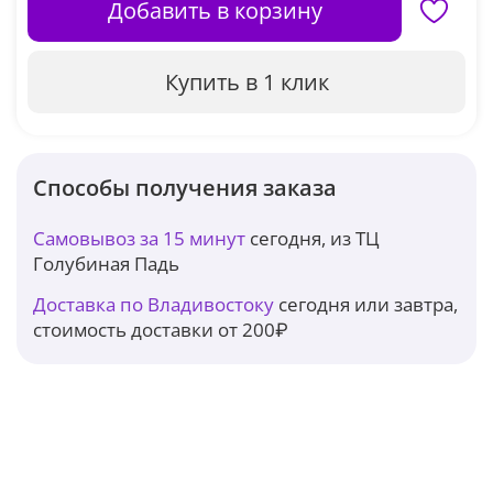
Добавить в корзину
Купить в 1 клик
Способы получения заказа
Самовывоз за 15 минут
сегодня, из ТЦ
Голубиная Падь
Доставка по Владивостоку
сегодня или завтра,
стоимость доставки от 200₽