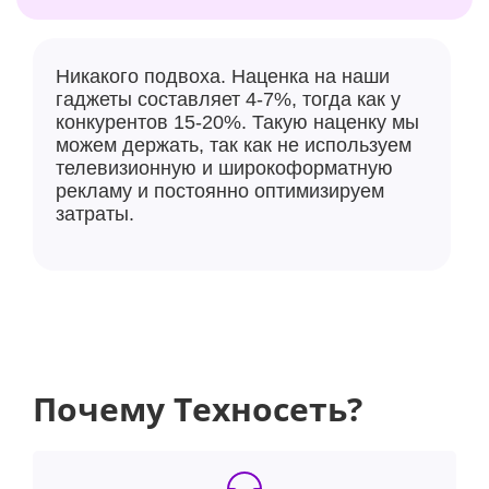
Никакого подвоха. Наценка на наши
гаджеты составляет 4-7%, тогда как у
конкурентов 15-20%. Такую наценку мы
можем держать, так как не используем
телевизионную и широкоформатную
рекламу и постоянно оптимизируем
затраты.
Почему Техносеть?