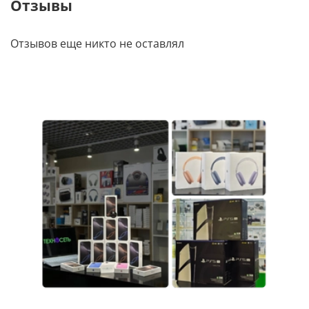
Отзывы
Отзывов еще никто не оставлял