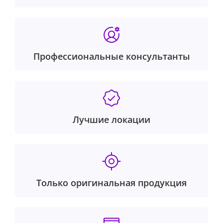
Профессиональные консультанты
Лучшие локации
Только оригинальная продукция