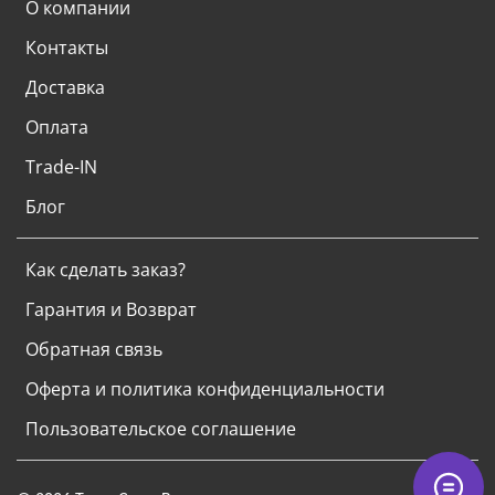
О компании
Контакты
Доставка
Оплата
Trade-IN
Блог
Как сделать заказ?
Гарантия и Возврат
Обратная связь
Оферта и политика конфиденциальности
Пользовательское соглашение