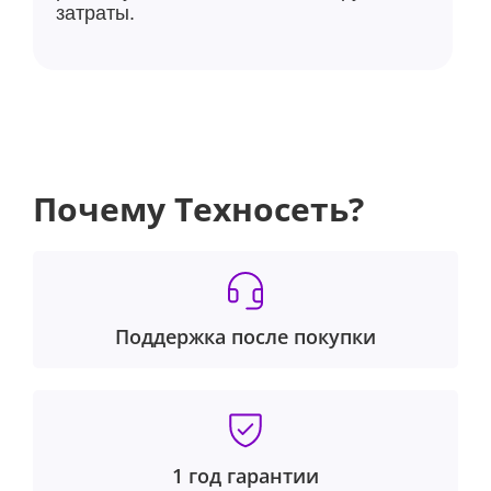
затраты.
Почему Техносеть?
Поддержка после покупки
1 год гарантии