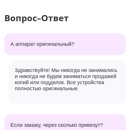
Вопрос–Ответ
А аппарат оригинальный?
Здравствуйте! Мы никогда не занимались
и никогда не будем заниматься продажей
копий или подделок. Все устройства
полностью оригинальные.
Если закажу, через сколько привезут?