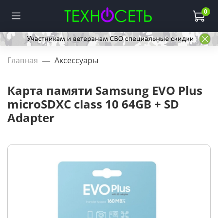
0
Главная
Аксессуары
Карта памяти Samsung EVO Plus
microSDXC class 10 64GB + SD
Adapter