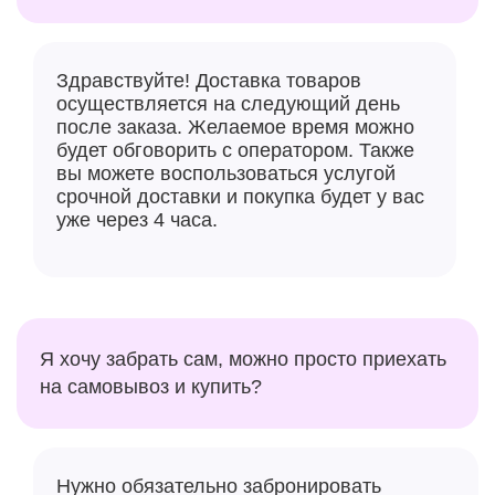
Здравствуйте! Доставка товаров
осуществляется на следующий день
после заказа. Желаемое время можно
будет обговорить с оператором. Также
вы можете воспользоваться услугой
срочной доставки и покупка будет у вас
уже через 4 часа.
Я хочу забрать сам, можно просто приехать
на самовывоз и купить?
Нужно обязательно забронировать