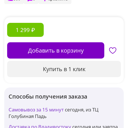
1 299 ₽
Добавить в корзину
Купить в 1 клик
Способы получения заказа
Самовывоз за 15 минут
сегодня, из ТЦ
Голубиная Падь
Доставка по Владивостоку
сегодня или завтра,