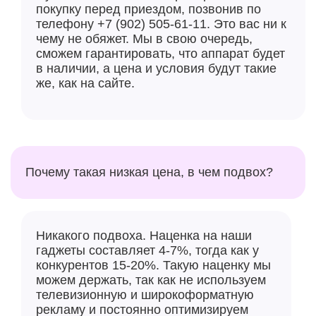
покупку перед приездом, позвонив по
телефону +7 (902) 505-61-11. Это вас ни к
чему не обяжет. Мы в свою очередь,
сможем гарантировать, что аппарат будет
в наличии, а цена и условия будут такие
же, как на сайте.
Почему такая низкая цена, в чем подвох?
Никакого подвоха. Наценка на наши
гаджеты составляет 4-7%, тогда как у
конкурентов 15-20%. Такую наценку мы
можем держать, так как не используем
телевизионную и широкоформатную
рекламу и постоянно оптимизируем