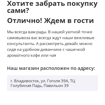
Хотите забрать покупку
сами?
Отлично! Ждем в гости
Мы всегда вам рады. В нашей уютной точке
самовывоза вас всегда ждут наши вежливые
консультанты. А рассмотреть девайс можно
сидя на удобном диванчике с чашечкой
ароматного кофе или чая
Наш магазин расположен по адресу:
г. Владивосток, ул. Гоголя 39А, ТЦ
Голубиная Падь, Павильон 39