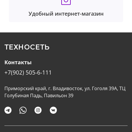
Удобный интернет-магазин
ТЕХНОСЕТЬ
Контакты
+7(902) 505-6-111
Приморский край, г. Владивосток, ул. Гоголя 39А, ТЦ
Голубиная Падь, Павильон 39