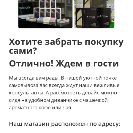
Хотите забрать покупку
сами?
Отлично! Ждем в гости
Мы всегда вам рады. В нашей уютной точке
самовывоза вас всегда ждут наши вежливые
консультанты. А рассмотреть девайс можно
сидя на удобном диванчике с чашечкой
ароматного кофе или чая
Наш магазин расположен по адресу: