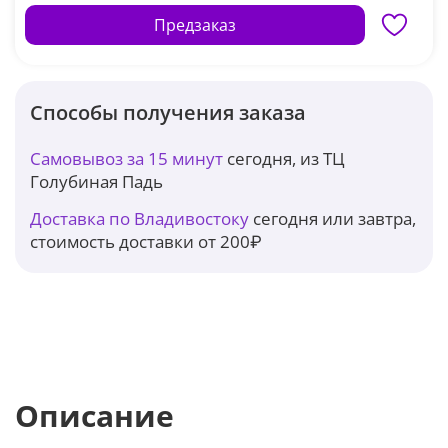
Предзаказ
Способы получения заказа
Самовывоз за 15 минут
сегодня, из ТЦ
Голубиная Падь
Доставка по Владивостоку
сегодня или завтра,
стоимость доставки от 200₽
Описание