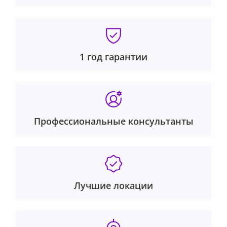
1 год гарантии
Профессиональные консультанты
Лучшие локации