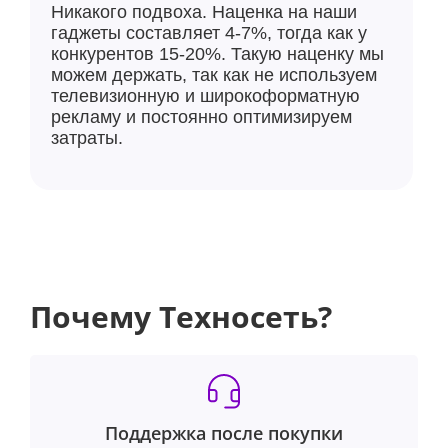
Никакого подвоха. Наценка на наши
гаджеты составляет 4-7%, тогда как у
конкурентов 15-20%. Такую наценку мы
можем держать, так как не используем
телевизионную и широкоформатную
рекламу и постоянно оптимизируем
затраты.
Почему Техносеть?
Поддержка после покупки