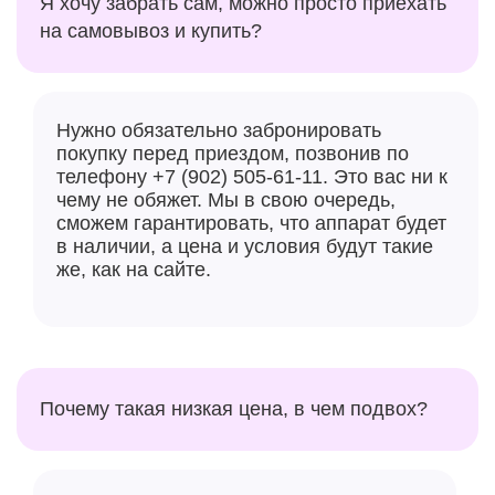
Я хочу забрать сам, можно просто приехать
на самовывоз и купить?
Нужно обязательно забронировать
покупку перед приездом, позвонив по
телефону +7 (902) 505-61-11. Это вас ни к
чему не обяжет. Мы в свою очередь,
сможем гарантировать, что аппарат будет
в наличии, а цена и условия будут такие
же, как на сайте.
Почему такая низкая цена, в чем подвох?