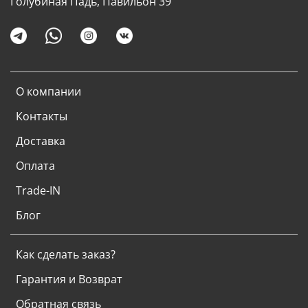
Голубиная Падь, Павильон 39
О компании
Контакты
Доставка
Оплата
Trade-IN
Блог
Как сделать заказ?
Гарантия и Возврат
Обратная связь