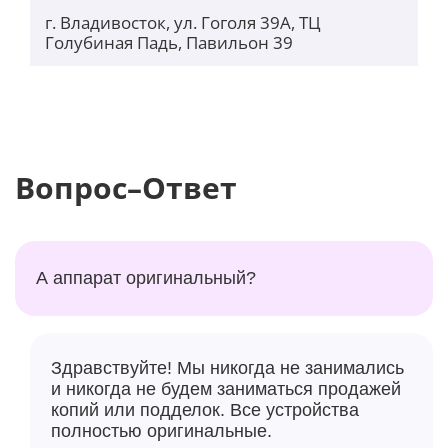
г. Владивосток, ул. Гоголя 39А, ТЦ
Голубиная Падь, Павильон 39
Вопрос–Ответ
А аппарат оригинальный?
Здравствуйте! Мы никогда не занимались
и никогда не будем заниматься продажей
копий или подделок. Все устройства
полностью оригинальные.