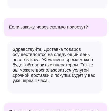
Если закажу, через сколько привезут?
Здравствуйте! Доставка товаров
осуществляется на следующий день
после заказа. Желаемое время можно
будет обговорить с оператором. Также
вы можете воспользоваться услугой
срочной доставки и покупка будет у вас
уже через 4 часа.