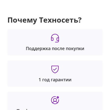
Почему Техносеть?
Поддержка после покупки
1 год гарантии