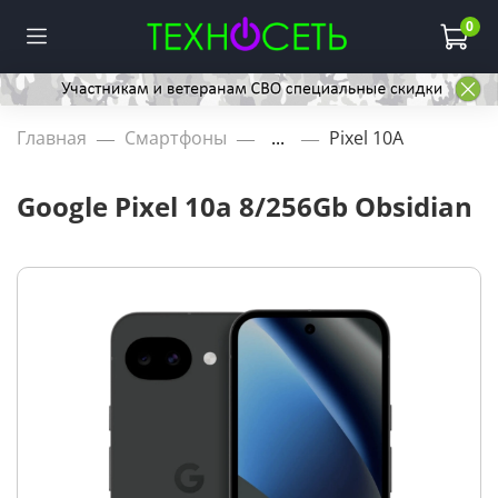
0
Главная
Смартфоны
...
Pixel 10A
Google Pixel 10a 8/256Gb Obsidian