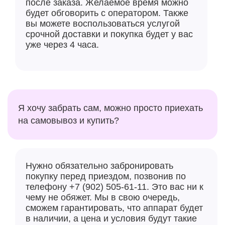
после заказа. Желаемое время можно
будет обговорить с оператором. Также
вы можете воспользоваться услугой
срочной доставки и покупка будет у вас
уже через 4 часа.
Я хочу забрать сам, можно просто приехать
на самовывоз и купить?
Нужно обязательно забронировать
покупку перед приездом, позвонив по
телефону +7 (902) 505-61-11. Это вас ни к
чему не обяжет. Мы в свою очередь,
сможем гарантировать, что аппарат будет
в наличии, а цена и условия будут такие