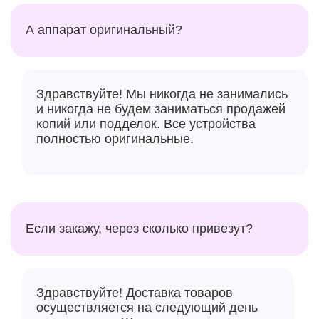
А аппарат оригинальный?
Здравствуйте! Мы никогда не занимались
и никогда не будем заниматься продажей
копий или подделок. Все устройства
полностью оригинальные.
Если закажу, через сколько привезут?
Здравствуйте! Доставка товаров
осуществляется на следующий день