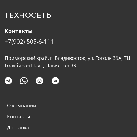
ТЕХНОСЕТЬ
Контакты
+7(902) 505-6-111
Приморский край, г. Владивосток, ул. Гоголя 39А, ТЦ
Голубиная Падь, Павильон 39
О компании
Контакты
Доставка