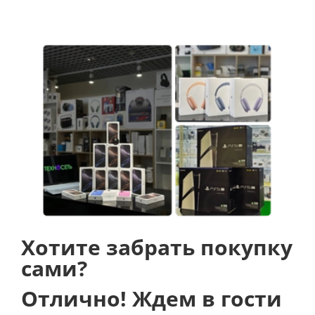
Хотите забрать покупку
сами?
Отлично! Ждем в гости