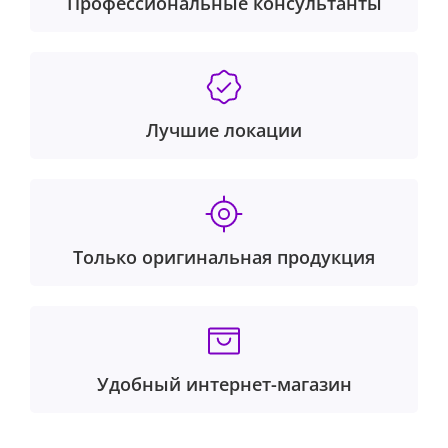
Профессиональные консультанты
Лучшие локации
Только оригинальная продукция
Удобный интернет-магазин