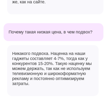
же, как на сайте.
Почему такая низкая цена, в чем подвох?
Никакого подвоха. Наценка на наши
гаджеты составляет 4-7%, тогда как у
конкурентов 15-20%. Такую наценку мы
можем держать, так как не используем
телевизионную и широкоформатную
рекламу и постоянно оптимизируем
затраты.