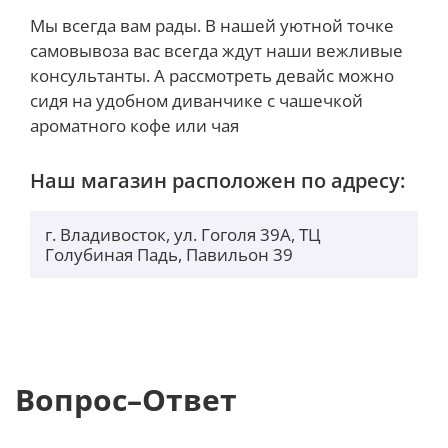
Мы всегда вам рады. В нашей уютной точке
самовывоза вас всегда ждут наши вежливые
консультанты. А рассмотреть девайс можно
сидя на удобном диванчике с чашечкой
ароматного кофе или чая
Наш магазин расположен по адресу:
г. Владивосток, ул. Гоголя 39А, ТЦ
Голубиная Падь, Павильон 39
Вопрос–Ответ