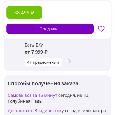
38 499 ₽
Предзаказ
Есть Б/У
от 7 999 ₽
41 предложений
Способы получения заказа
Самовывоз за 15 минут
сегодня, из ТЦ
Голубиная Падь
Доставка по Владивостоку
сегодня или завтра,