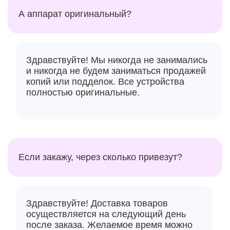
А аппарат оригинальный?
Здравствуйте! Мы никогда не занимались
и никогда не будем заниматься продажей
копий или подделок. Все устройства
полностью оригинальные.
Если закажу, через сколько привезут?
Здравствуйте! Доставка товаров
осуществляется на следующий день
после заказа. Желаемое время можно