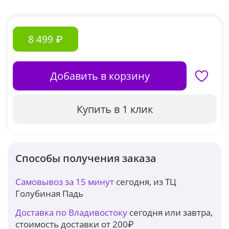
8 499 ₽
Добавить в корзину
Купить в 1 клик
Способы получения заказа
Самовывоз за 15 минут
сегодня, из ТЦ
Голубиная Падь
Доставка по Владивостоку
сегодня или завтра,
стоимость доставки от 200₽