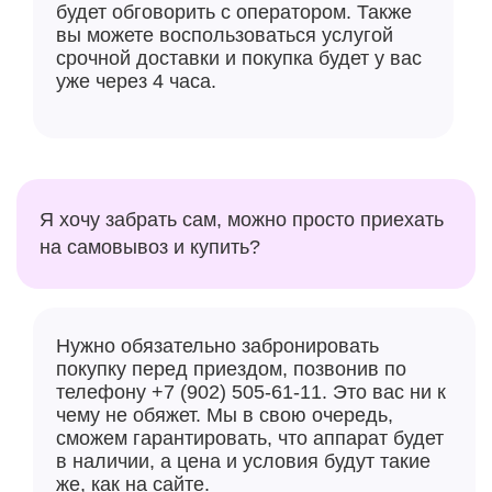
будет обговорить с оператором. Также
вы можете воспользоваться услугой
срочной доставки и покупка будет у вас
уже через 4 часа.
Я хочу забрать сам, можно просто приехать
на самовывоз и купить?
Нужно обязательно забронировать
покупку перед приездом, позвонив по
телефону +7 (902) 505-61-11. Это вас ни к
чему не обяжет. Мы в свою очередь,
сможем гарантировать, что аппарат будет
в наличии, а цена и условия будут такие
же, как на сайте.