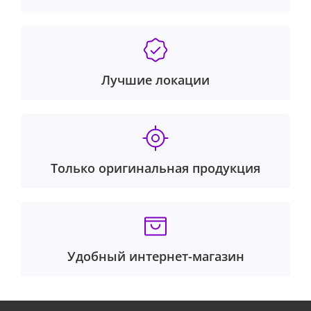
Лучшие локации
Только оригинальная продукция
Удобный интернет-магазин