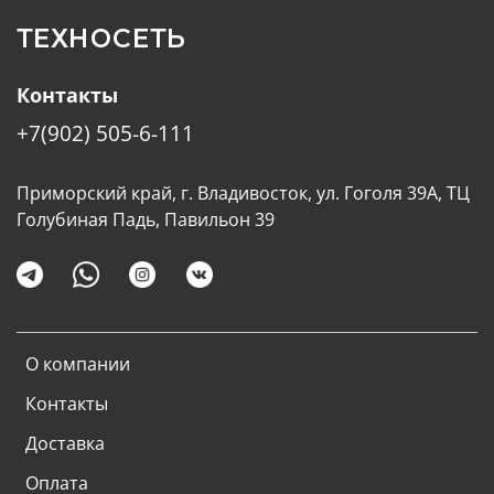
ТЕХНОСЕТЬ
Контакты
+7(902) 505-6-111
Приморский край, г. Владивосток, ул. Гоголя 39А, ТЦ
Голубиная Падь, Павильон 39
О компании
Контакты
Доставка
Оплата