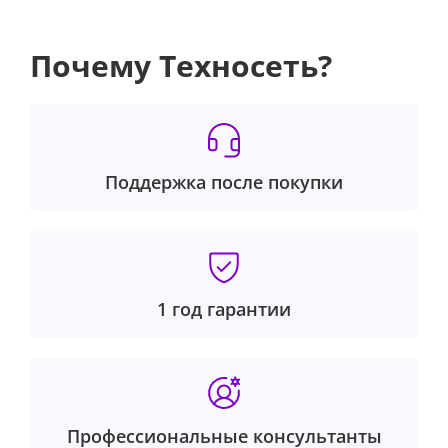
Почему Техносеть?
Поддержка после покупки
1 год гарантии
Профессиональные консультанты