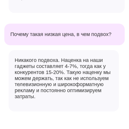
Почему такая низкая цена, в чем подвох?
Никакого подвоха. Наценка на наши
гаджеты составляет 4-7%, тогда как у
конкурентов 15-20%. Такую наценку мы
можем держать, так как не используем
телевизионную и широкоформатную
рекламу и постоянно оптимизируем
затраты.