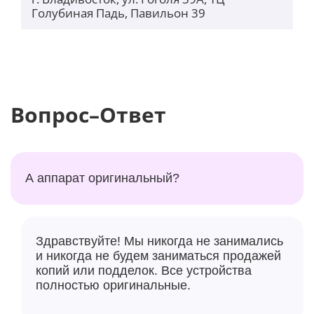
Голубиная Падь, Павильон 39
Вопрос–Ответ
А аппарат оригинальный?
Здравствуйте! Мы никогда не занимались
и никогда не будем заниматься продажей
копий или подделок. Все устройства
полностью оригинальные.