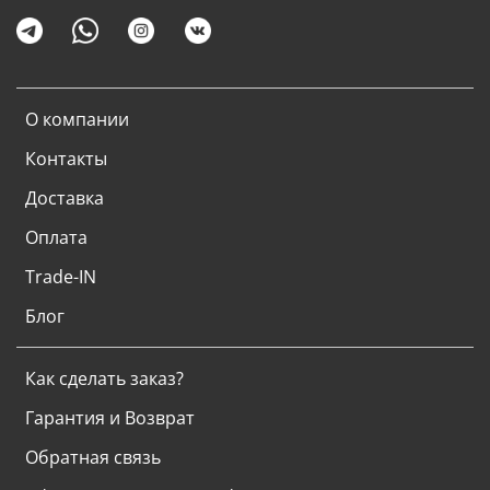
О компании
Контакты
Доставка
Оплата
Trade-IN
Блог
Как сделать заказ?
Гарантия и Возврат
Обратная связь