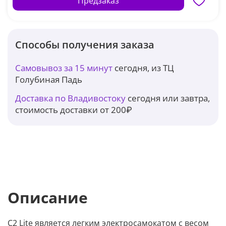
Предзаказ
Способы получения заказа
Самовывоз за 15 минут
сегодня, из ТЦ
Голубиная Падь
Доставка по Владивостоку
сегодня или завтра,
стоимость доставки от 200₽
Описание
C2 Lite является легким электросамокатом с весом