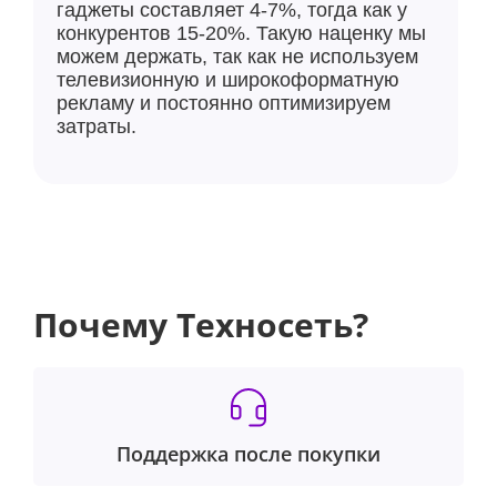
гаджеты составляет 4-7%, тогда как у
конкурентов 15-20%. Такую наценку мы
можем держать, так как не используем
телевизионную и широкоформатную
рекламу и постоянно оптимизируем
затраты.
Почему Техносеть?
Поддержка после покупки