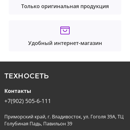
Только оригинальная продукция
Удобный интернет-магазин
ТЕХНОСЕТЬ
Контакты
+7(902) 505-6-111
Приморский край, г. Владивосток, ул. Гоголя 39А, ТЦ
Голубиная Падь, Павильон 39