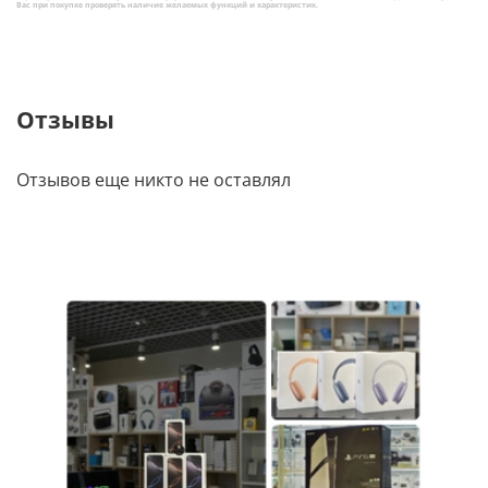
Вас при покупке проверять наличие желаемых функций и характеристик.
Отзывы
Отзывов еще никто не оставлял