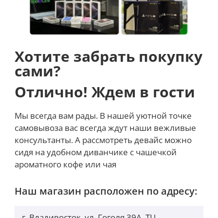
Хотите забрать покупку
сами?
Отлично! Ждем в гости
Мы всегда вам рады. В нашей уютной точке
самовывоза вас всегда ждут наши вежливые
консультанты. А рассмотреть девайс можно
сидя на удобном диванчике с чашечкой
ароматного кофе или чая
Наш магазин расположен по адресу:
г. Владивосток, ул. Гоголя 39А, ТЦ