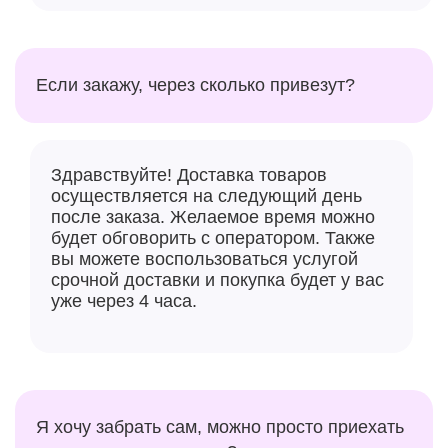
Если закажу, через сколько привезут?
Здравствуйте! Доставка товаров
осуществляется на следующий день
после заказа. Желаемое время можно
будет обговорить с оператором. Также
вы можете воспользоваться услугой
срочной доставки и покупка будет у вас
уже через 4 часа.
Я хочу забрать сам, можно просто приехать