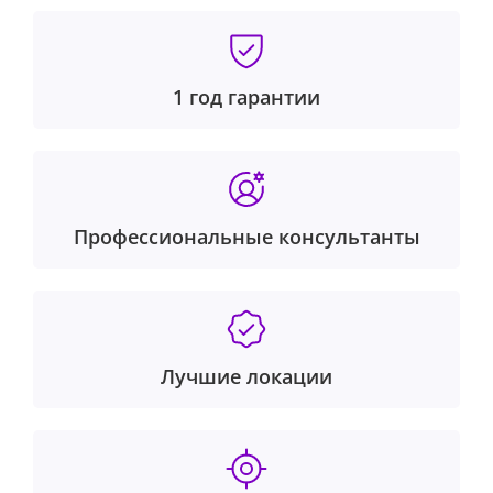
1 год гарантии
Профессиональные консультанты
Лучшие локации