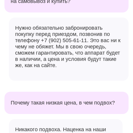
на самовывоз и купить?
Нужно обязательно забронировать
покупку перед приездом, позвонив по
телефону +7 (902) 505-61-11. Это вас ни к
чему не обяжет. Мы в свою очередь,
сможем гарантировать, что аппарат будет
в наличии, а цена и условия будут такие
же, как на сайте.
Почему такая низкая цена, в чем подвох?
Никакого подвоха. Наценка на наши