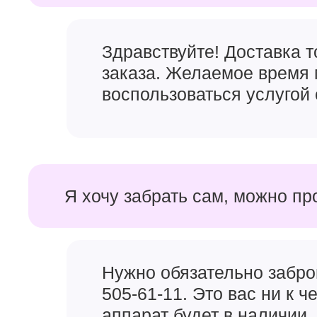
Здравствуйте! Доставка 
заказа. Желаемое время 
воспользоваться услугой 
Я хочу забрать сам, можно пр
Нужно обязательно забро
505-61-11. Это вас ни к 
аппарат будет в наличии, 