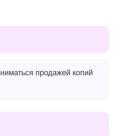
заниматься продажей копий