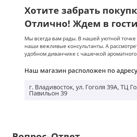
Хотите забрать покупк
Отлично! Ждем в гост
Мы всегда вам рады. В нашей уютной точке 
наши вежливые консультанты. А рассмотре
удобном диванчике с чашечкой ароматного
Наш магазин расположен по адресу
г. Владивосток, ул. Гоголя 39А, ТЦ 
Павильон 39
Вопрос–Ответ