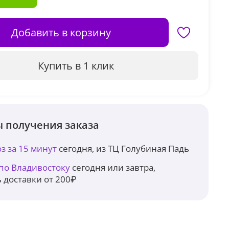
Добавить в корзину
Купить в 1 клик
 получения заказа
з за 15 минут
сегодня, из ТЦ Голубиная Падь
 по Владивостоку
сегодня или завтра,
 доставки от 200₽