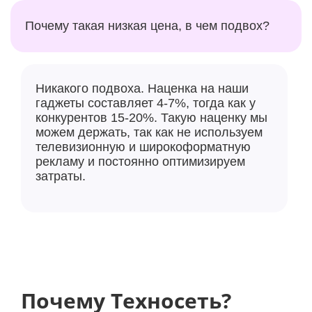
Почему такая низкая цена, в чем подвох?
Никакого подвоха. Наценка на наши
гаджеты составляет 4-7%, тогда как у
конкурентов 15-20%. Такую наценку мы
можем держать, так как не используем
телевизионную и широкоформатную
рекламу и постоянно оптимизируем
затраты.
Почему Техносеть?