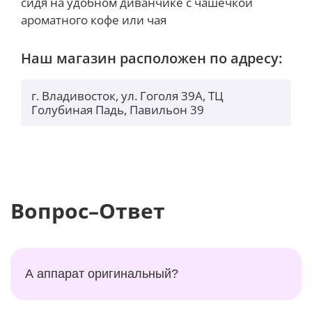
сидя на удобном диванчике с чашечкой
ароматного кофе или чая
Наш магазин расположен по адресу:
г. Владивосток, ул. Гоголя 39А, ТЦ
Голубиная Падь, Павильон 39
Вопрос–Ответ
А аппарат оригинальный?