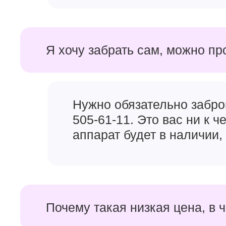
Я хочу забрать сам, можно пр
Нужно обязательно забро
505-61-11. Это вас ни к 
аппарат будет в наличии, 
Почему такая низкая цена, в 