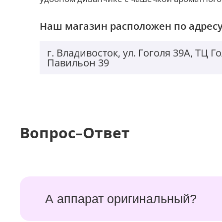
Наш магазин расположен по адресу
г. Владивосток, ул. Гоголя 39А, ТЦ 
Павильон 39
Вопрос–Ответ
А аппарат оригинальный?