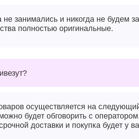
а не занимались и никогда не будем 
йства полностью оригинальные.
ривезут?
товаров осуществляется на следующи
можно будет обговорить с оператором
срочной доставки и покупка будет у ва