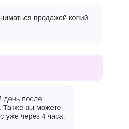
заниматься продажей копий
й день после
. Также вы можете
с уже через 4 часа.