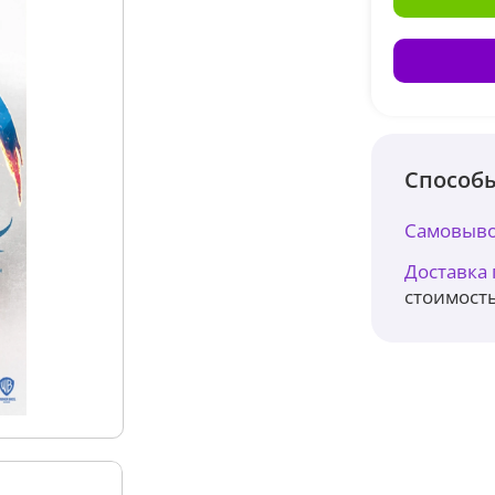
Способы
Самовыво
Доставка
стоимость