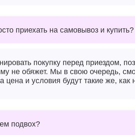
осто приехать на самовывоз и купить?
нировать покупку перед приездом, поз
чему не обяжет. Мы в свою очередь, см
а цена и условия будут такие же, как 
чем подвох?