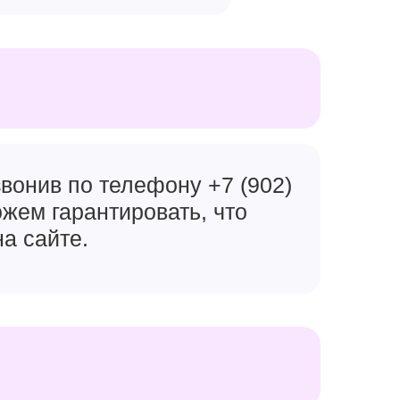
вонив по телефону +7 (902)
ожем гарантировать, что
на сайте.