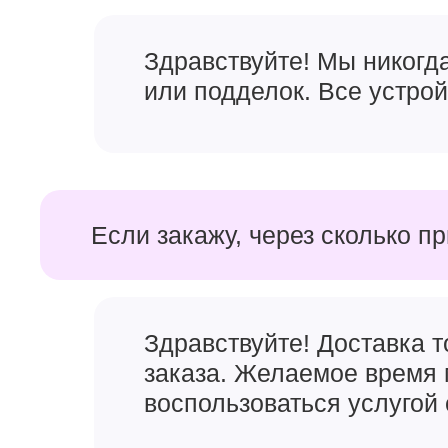
Здравствуйте! Мы никогд
или подделок. Все устро
Если закажу, через сколько п
Здравствуйте! Доставка 
заказа. Желаемое время 
воспользоваться услугой 