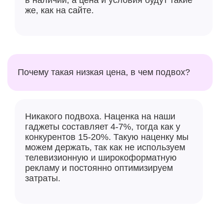
же, как на сайте.
Почему такая низкая цена, в чем подвох?
Никакого подвоха. Наценка на наши
гаджеты составляет 4-7%, тогда как у
конкурентов 15-20%. Такую наценку мы
можем держать, так как не используем
телевизионную и широкоформатную
рекламу и постоянно оптимизируем
затраты.