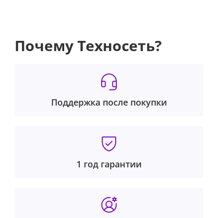
Почему Техносеть?
Поддержка после покупки
1 год гарантии