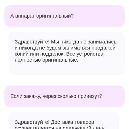
А аппарат оригинальный?
Здравствуйте! Мы никогда не занимались
и никогда не будем заниматься продажей
копий или подделок. Все устройства
полностью оригинальные.
Если закажу, через сколько привезут?
Здравствуйте! Доставка товаров
осуществляется на следующий день