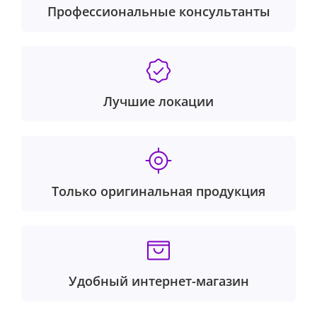
Профессиональные консультанты
Лучшие локации
Только оригинальная продукция
Удобный интернет-магазин