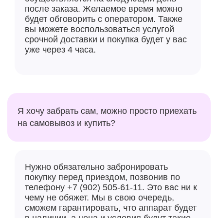
после заказа. Желаемое время можно
будет обговорить с оператором. Также
вы можете воспользоваться услугой
срочной доставки и покупка будет у вас
уже через 4 часа.
Я хочу забрать сам, можно просто приехать
на самовывоз и купить?
Нужно обязательно забронировать
покупку перед приездом, позвонив по
телефону +7 (902) 505-61-11. Это вас ни к
чему не обяжет. Мы в свою очередь,
сможем гарантировать, что аппарат будет
в наличии, а цена и условия будут такие