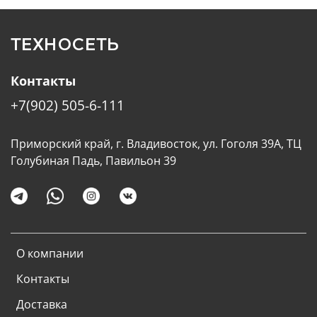
ТЕХНОСЕТЬ
Контакты
+7(902) 505-6-111
Приморский край, г. Владивосток, ул. Гоголя 39А, ТЦ
Голубиная Падь, Павильон 39
О компании
Контакты
Доставка