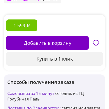
1 599 ₽
Добавить в корзину
Купить в 1 клик
Способы получения заказа
Самовывоз за 15 минут
сегодня, из ТЦ
Голубиная Падь
Доставка по Владивостоку
сегодня или завтра,