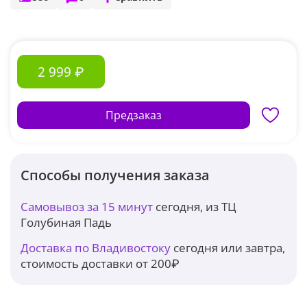
2 999 ₽
Предзаказ
Способы получения заказа
Самовывоз за 15 минут
сегодня, из ТЦ
Голубиная Падь
Доставка по Владивостоку
сегодня или завтра,
стоимость доставки от 200₽