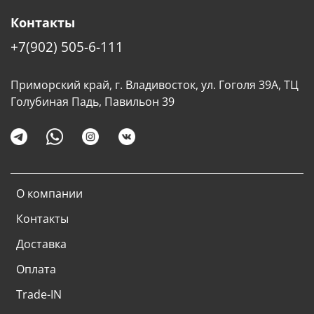
Контакты
+7(902) 505-6-111
Приморский край, г. Владивосток, ул. Гоголя 39А, ТЦ
Голубиная Падь, Павильон 39
О компании
Контакты
Доставка
Оплата
Trade-IN