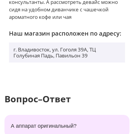
консультанты. А рассмотреть девайс можно
сидя на удобном диванчике с чашечкой
ароматного кофе или чая
Наш магазин расположен по адресу:
г. Владивосток, ул. Гоголя 39А, ТЦ
Голубиная Падь, Павильон 39
Вопрос–Ответ
А аппарат оригинальный?