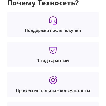
Почему Техносеть?
Поддержка после покупки
1 год гарантии
Профессиональные консультанты