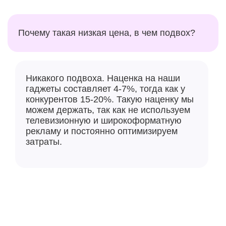
Почему такая низкая цена, в чем подвох?
Никакого подвоха. Наценка на наши
гаджеты составляет 4-7%, тогда как у
конкурентов 15-20%. Такую наценку мы
можем держать, так как не используем
телевизионную и широкоформатную
рекламу и постоянно оптимизируем
затраты.