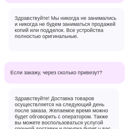
Здравствуйте! Мы никогда не занимались
и никогда не будем заниматься продажей
копий или подделок. Все устройства
полностью оригинальные.
Если закажу, через сколько привезут?
Здравствуйте! Доставка товаров
осуществляется на следующий день
после заказа. Желаемое время можно
будет обговорить с оператором. Также
вы можете воспользоваться услугой
срочной доставки и покупка будет у вас