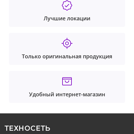
Лучшие локации
Только оригинальная продукция
Удобный интернет-магазин
ТЕХНОСЕТЬ