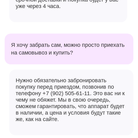
уже через 4 часа.
Я хочу забрать сам, можно просто приехать
на самовывоз и купить?
Нужно обязательно забронировать
покупку перед приездом, позвонив по
телефону +7 (902) 505-61-11. Это вас ни к
чему не обяжет. Мы в свою очередь,
сможем гарантировать, что аппарат будет
в наличии, а цена и условия будут такие
же, как на сайте.