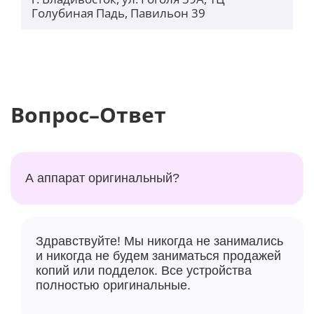
Голубиная Падь, Павильон 39
Вопрос–Ответ
А аппарат оригинальный?
Здравствуйте! Мы никогда не занимались
и никогда не будем заниматься продажей
копий или подделок. Все устройства
полностью оригинальные.