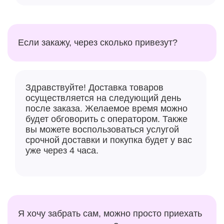
Если закажу, через сколько привезут?
Здравствуйте! Доставка товаров
осуществляется на следующий день
после заказа. Желаемое время можно
будет обговорить с оператором. Также
вы можете воспользоваться услугой
срочной доставки и покупка будет у вас
уже через 4 часа.
Я хочу забрать сам, можно просто приехать