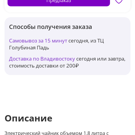
Предзаказ
Способы получения заказа
Самовывоз за 15 минут
сегодня, из ТЦ
Голубиная Падь
Доставка по Владивостоку
сегодня или завтра,
стоимость доставки от 200₽
Описание
Электрический чайник объемом 1.8 литра с