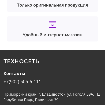
Только оригинальная продукция
Удобный интернет-магазин
ТЕХНОСЕТЬ
Контакты
+7(902) 505-6-111
Приморский край, г. Владивосток, ул. Гоголя 39А, ТЦ
Голубиная Падь, Павильон 39