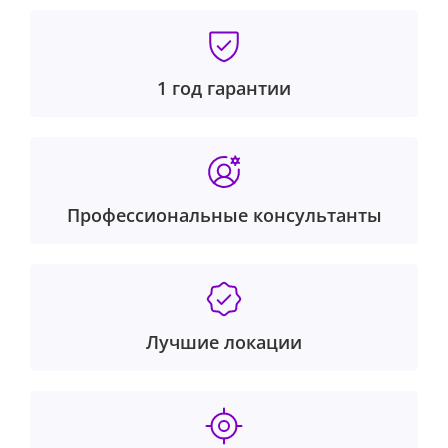
1 год гарантии
Профессиональные консультанты
Лучшие локации