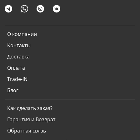
О компании
Контакты
Доставка
Оплата
Trade-IN
Блог
Как сделать заказ?
Гарантия и Возврат
Обратная связь