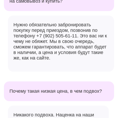
на самовывоз и купить?
Нужно обязательно забронировать
покупку перед приездом, позвонив по
телефону +7 (902) 505-61-11. Это вас ни к
чему не обяжет. Мы в свою очередь,
сможем гарантировать, что аппарат будет
в наличии, а цена и условия будут такие
же, как на сайте.
Почему такая низкая цена, в чем подвох?
Никакого подвоха. Наценка на наши