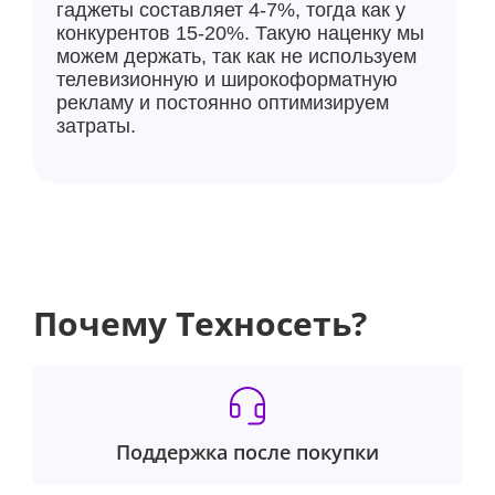
гаджеты составляет 4-7%, тогда как у
конкурентов 15-20%. Такую наценку мы
можем держать, так как не используем
телевизионную и широкоформатную
рекламу и постоянно оптимизируем
затраты.
Почему Техносеть?
Поддержка после покупки