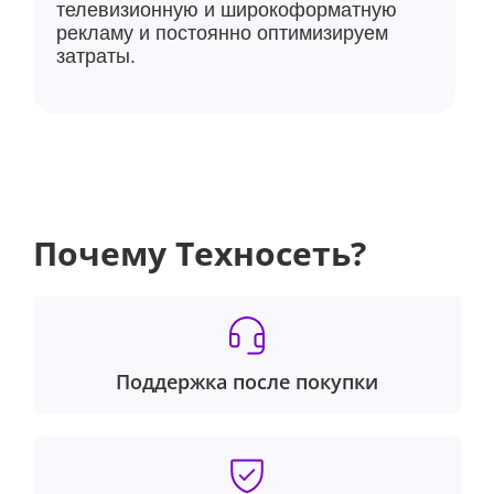
телевизионную и широкоформатную
рекламу и постоянно оптимизируем
затраты.
Почему Техносеть?
Поддержка после покупки