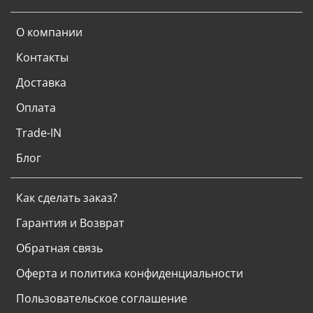
О компании
Контакты
Доставка
Оплата
Trade-IN
Блог
Как сделать заказ?
Гарантия и Возврат
Обратная связь
Оферта и политика конфиденциальности
Пользовательское соглашение