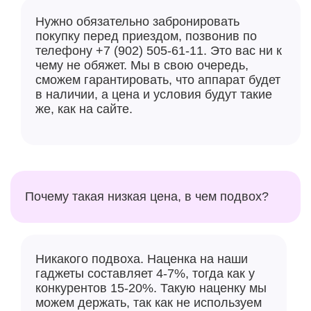
Нужно обязательно забронировать
покупку перед приездом, позвонив по
телефону +7 (902) 505-61-11. Это вас ни к
чему не обяжет. Мы в свою очередь,
сможем гарантировать, что аппарат будет
в наличии, а цена и условия будут такие
же, как на сайте.
Почему такая низкая цена, в чем подвох?
Никакого подвоха. Наценка на наши
гаджеты составляет 4-7%, тогда как у
конкурентов 15-20%. Такую наценку мы
можем держать, так как не используем