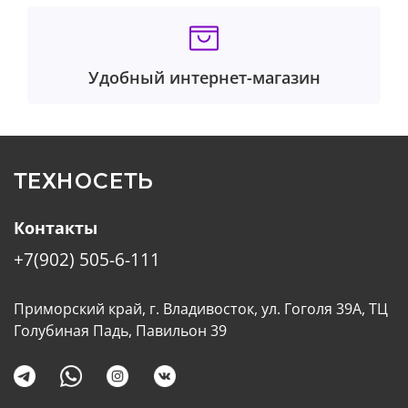
Удобный интернет-магазин
ТЕХНОСЕТЬ
Контакты
+7(902) 505-6-111
Приморский край, г. Владивосток, ул. Гоголя 39А, ТЦ
Голубиная Падь, Павильон 39