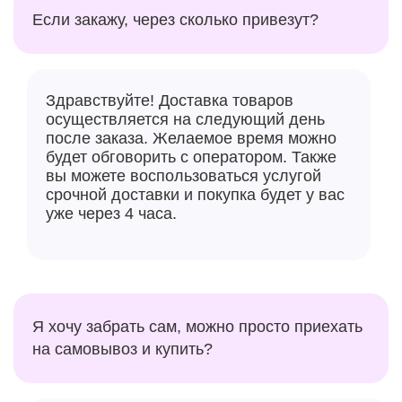
Если закажу, через сколько привезут?
Здравствуйте! Доставка товаров
осуществляется на следующий день
после заказа. Желаемое время можно
будет обговорить с оператором. Также
вы можете воспользоваться услугой
срочной доставки и покупка будет у вас
уже через 4 часа.
Я хочу забрать сам, можно просто приехать
на самовывоз и купить?