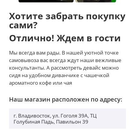
Хотите забрать покупку
сами?
Отлично! Ждем в гости
Мы всегда вам рады. В нашей уютной точке
самовывоза вас всегда ждут наши вежливые
консультанты. А рассмотреть девайс можно
сидя на удобном диванчике с чашечкой
ароматного кофе или чая
Наш магазин расположен по адресу:
г. Владивосток, ул. Гоголя 39А, ТЦ
Голубиная Падь, Павильон 39