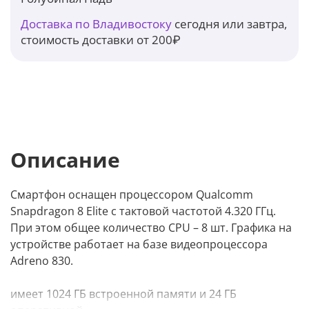
Доставка по Владивостоку
сегодня или завтра,
стоимость доставки от 200₽
Описание
Смартфон оснащен процессором Qualcomm
Snapdragon 8 Elite с тактовой частотой 4.320 ГГц.
При этом общее количество CPU – 8 шт. Графика на
устройстве работает на базе видеопроцессора
Adreno 830.
имеет 1024 ГБ встроенной памяти и 24 ГБ