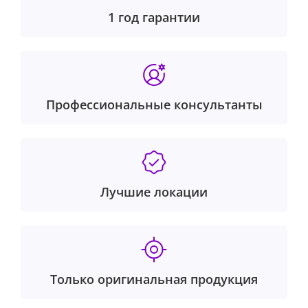
1 год гарантии
Профессиональные консультанты
Лучшие локации
Только оригинальная продукция