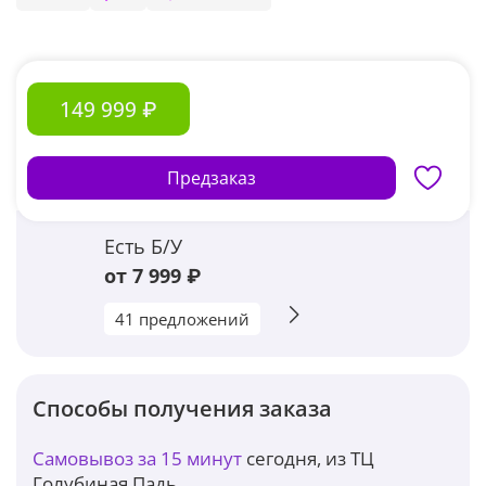
149 999 ₽
Предзаказ
Есть Б/У
от 7 999 ₽
41 предложений
Способы получения заказа
Самовывоз за 15 минут
сегодня, из ТЦ
Голубиная Падь