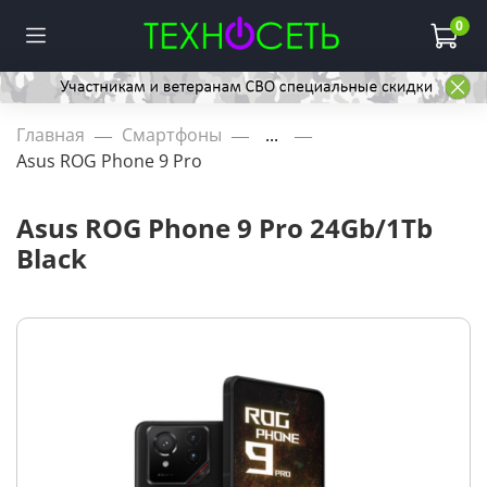
0
Главная
Смартфоны
...
Asus ROG Phone 9 Pro
Asus ROG Phone 9 Pro 24Gb/1Tb
Black