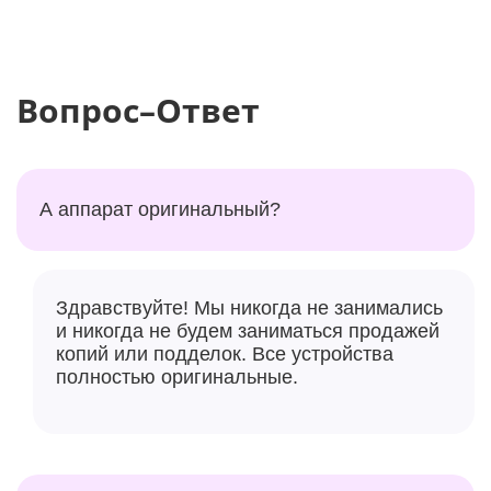
Вопрос–Ответ
А аппарат оригинальный?
Здравствуйте! Мы никогда не занимались
и никогда не будем заниматься продажей
копий или подделок. Все устройства
полностью оригинальные.