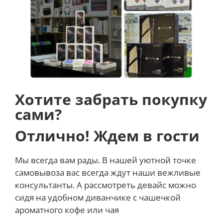
Хотите забрать покупку
сами?
Отлично! Ждем в гости
Мы всегда вам рады. В нашей уютной точке
самовывоза вас всегда ждут наши вежливые
консультанты. А рассмотреть девайс можно
сидя на удобном диванчике с чашечкой
ароматного кофе или чая