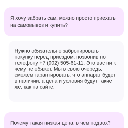
Я хочу забрать сам, можно просто приехать
на самовывоз и купить?
Нужно обязательно забронировать
покупку перед приездом, позвонив по
телефону +7 (902) 505-61-11. Это вас ни к
чему не обяжет. Мы в свою очередь,
сможем гарантировать, что аппарат будет
в наличии, а цена и условия будут такие
же, как на сайте.
Почему такая низкая цена, в чем подвох?