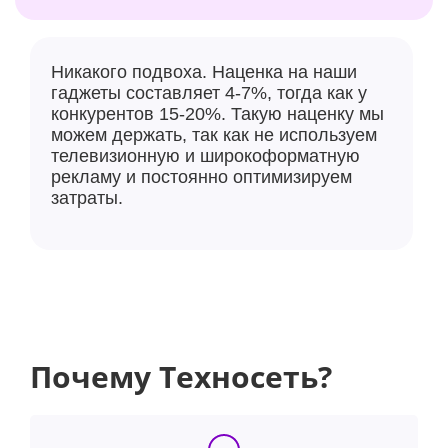
Никакого подвоха. Наценка на наши
гаджеты составляет 4-7%, тогда как у
конкурентов 15-20%. Такую наценку мы
можем держать, так как не используем
телевизионную и широкоформатную
рекламу и постоянно оптимизируем
затраты.
Почему Техносеть?