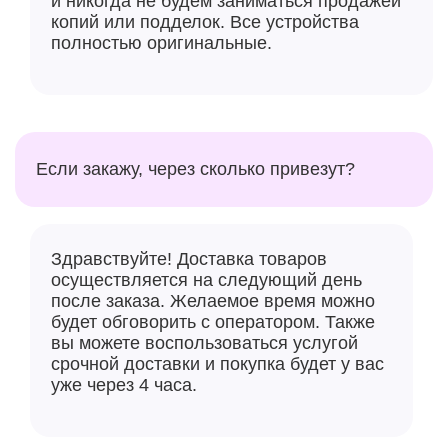
и никогда не будем заниматься продажей
копий или подделок. Все устройства
полностью оригинальные.
Если закажу, через сколько привезут?
Здравствуйте! Доставка товаров
осуществляется на следующий день
после заказа. Желаемое время можно
будет обговорить с оператором. Также
вы можете воспользоваться услугой
срочной доставки и покупка будет у вас
уже через 4 часа.