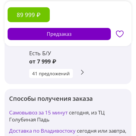
89 999 ₽
Предзаказ
Есть Б/У
от 7 999 ₽
41 предложений
Способы получения заказа
Самовывоз за 15 минут
сегодня, из ТЦ
Голубиная Падь
Доставка по Владивостоку
сегодня или завтра,