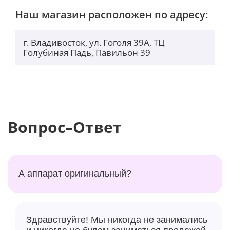
Наш магазин расположен по адресу:
г. Владивосток, ул. Гоголя 39А, ТЦ
Голубиная Падь, Павильон 39
Вопрос–Ответ
А аппарат оригинальный?
Здравствуйте! Мы никогда не занимались