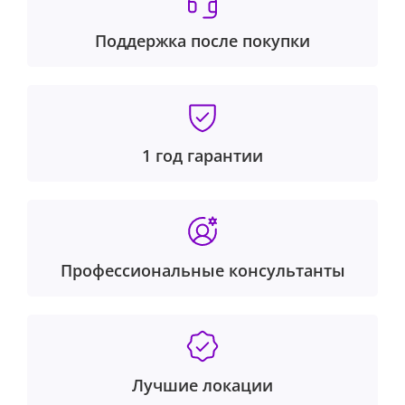
Поддержка после покупки
1 год гарантии
Профессиональные консультанты
Лучшие локации