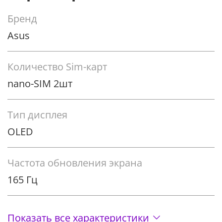
Бренд
Asus
Количество Sim-карт
nano-SIM 2шт
Тип дисплея
OLED
Частота обновления экрана
165 Гц
Показать все характеристики