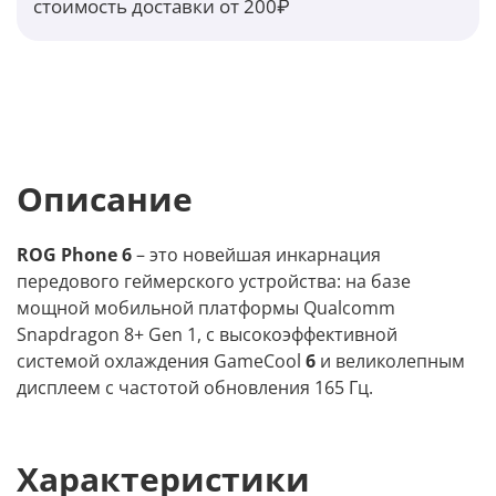
стоимость доставки от 200₽
Описание
ROG Phone 6
– это новейшая инкарнация
передового геймерского устройства: на базе
мощной мобильной платформы Qualcomm
Snapdragon 8+ Gen 1, с высокоэффективной
системой охлаждения GameCool
6
и великолепным
дисплеем с частотой обновления 165 Гц.
Характеристики