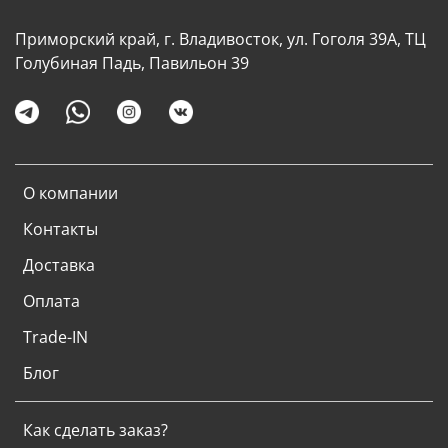
Приморский край, г. Владивосток, ул. Гоголя 39А, ТЦ
Голубиная Падь, Павильон 39
О компании
Контакты
Доставка
Оплата
Trade-IN
Блог
Как сделать заказ?