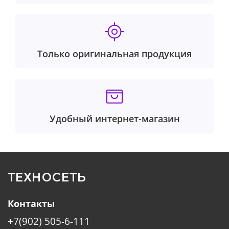
Только оригинальная продукция
Удобный интернет-магазин
ТЕХНОСЕТЬ
Контакты
+7(902) 505-6-111