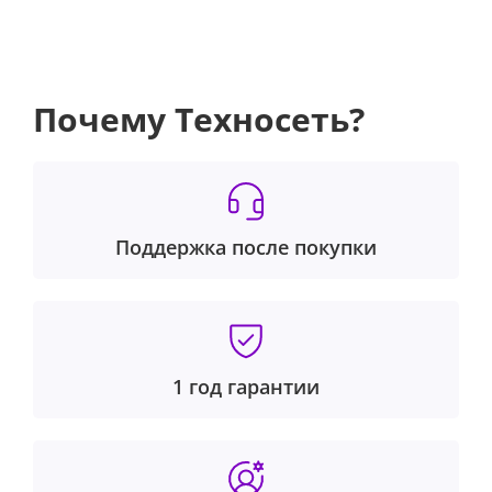
Почему Техносеть?
Поддержка после покупки
1 год гарантии