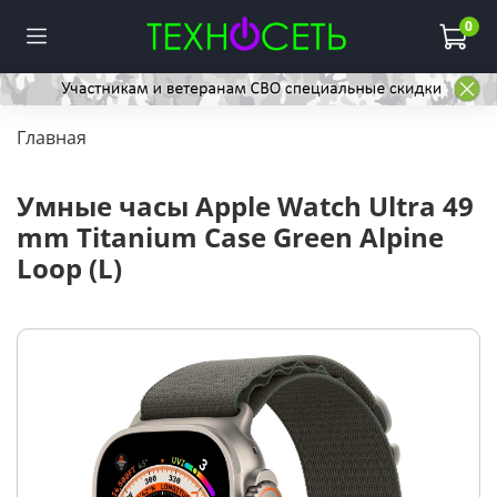
0
Главная
Умные часы Apple Watch Ultra 49
mm Titanium Case Green Alpine
Loop (L)