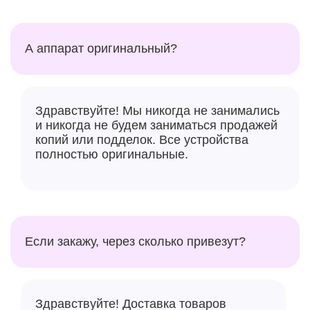
А аппарат оригинальный?
Здравствуйте! Мы никогда не занимались
и никогда не будем заниматься продажей
копий или подделок. Все устройства
полностью оригинальные.
Если закажу, через сколько привезут?
Здравствуйте! Доставка товаров