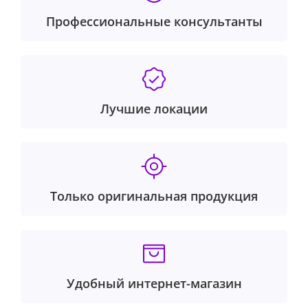
Профессиональные консультанты
Лучшие локации
Только оригинальная продукция
Удобный интернет-магазин