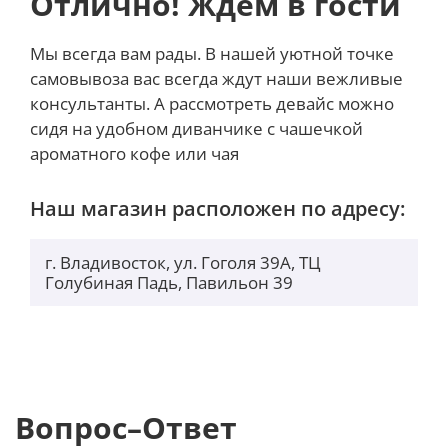
Отлично! Ждем в гости
Мы всегда вам рады. В нашей уютной точке
самовывоза вас всегда ждут наши вежливые
консультанты. А рассмотреть девайс можно
сидя на удобном диванчике с чашечкой
ароматного кофе или чая
Наш магазин расположен по адресу:
г. Владивосток, ул. Гоголя 39А, ТЦ
Голубиная Падь, Павильон 39
Вопрос–Ответ