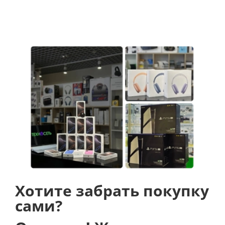
Хотите забрать покупку
сами?