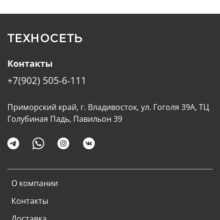
ТЕХНОСЕТЬ
Контакты
+7(902) 505-6-111
Приморский край, г. Владивосток, ул. Гоголя 39А, ТЦ
Голубиная Падь, Павильон 39
О компании
Контакты
Доставка