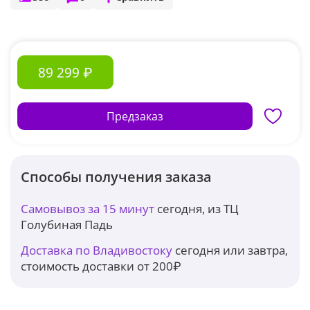
89 299 ₽
Предзаказ
Способы получения заказа
Самовывоз за 15 минут
сегодня, из ТЦ
Голубиная Падь
Доставка по Владивостоку
сегодня или завтра,
стоимость доставки от 200₽