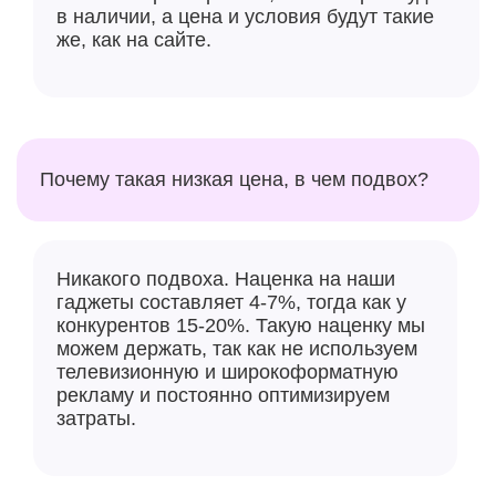
в наличии, а цена и условия будут такие
же, как на сайте.
Почему такая низкая цена, в чем подвох?
Никакого подвоха. Наценка на наши
гаджеты составляет 4-7%, тогда как у
конкурентов 15-20%. Такую наценку мы
можем держать, так как не используем
телевизионную и широкоформатную
рекламу и постоянно оптимизируем
затраты.