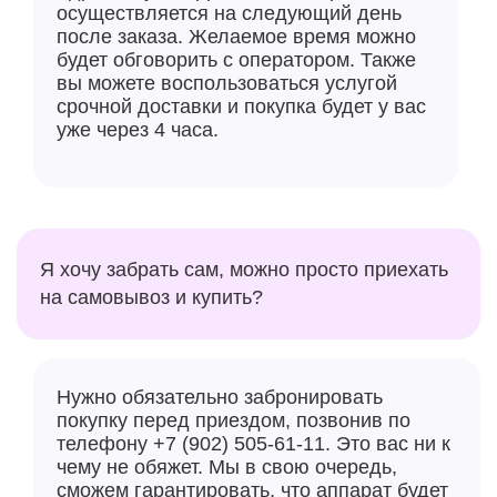
осуществляется на следующий день
после заказа. Желаемое время можно
будет обговорить с оператором. Также
вы можете воспользоваться услугой
срочной доставки и покупка будет у вас
уже через 4 часа.
Я хочу забрать сам, можно просто приехать
на самовывоз и купить?
Нужно обязательно забронировать
покупку перед приездом, позвонив по
телефону +7 (902) 505-61-11. Это вас ни к
чему не обяжет. Мы в свою очередь,
сможем гарантировать, что аппарат будет