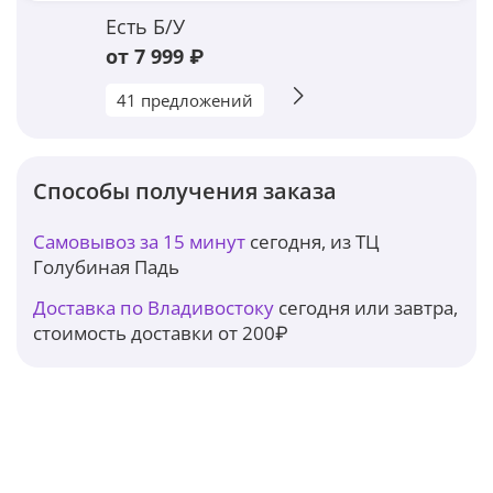
Есть Б/У
от 7 999 ₽
41 предложений
Способы получения заказа
Самовывоз за 15 минут
сегодня, из ТЦ
Голубиная Падь
Доставка по Владивостоку
сегодня или завтра,
стоимость доставки от 200₽