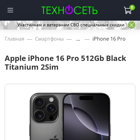
0
Главная
Смартфоны
...
iPhone 16 Pro
Apple iPhone 16 Pro 512Gb Black
Titanium 2Sim