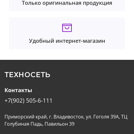
Только оригинальная продукция
Удобный интернет-магазин
ТЕХНОСЕТЬ
Контакты
+7(902) 505-6-111
Приморский край, г. Владивосток, ул. Гоголя 39А, ТЦ
Голубиная Падь, Павильон 39