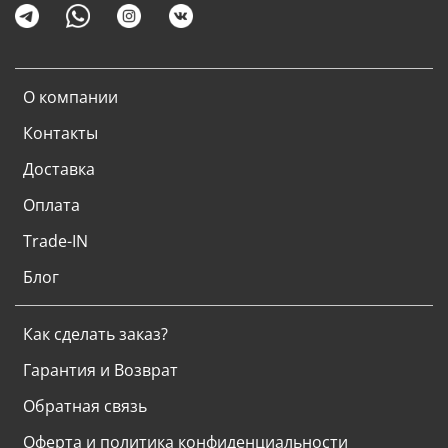
О компании
Контакты
Доставка
Оплата
Trade-IN
Блог
Как сделать заказ?
Гарантия и Возврат
Обратная связь
Оферта и политика конфиденциальности