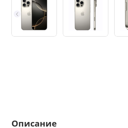
Описание