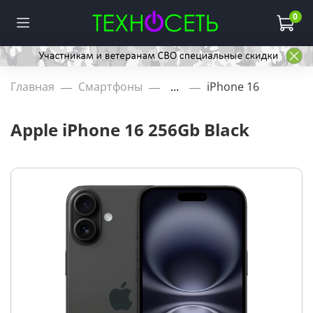
0
Главная
Смартфоны
...
iPhone 16
Apple iPhone 16 256Gb Black