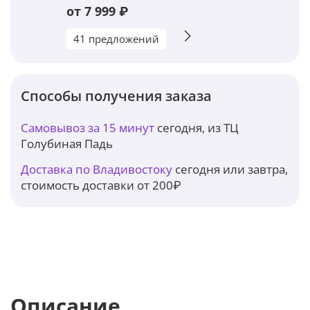
от 7 999 ₽
41 предложений
Способы получения заказа
Самовывоз за 15 минут
сегодня, из ТЦ
Голубиная Падь
Доставка по Владивостоку
сегодня или завтра,
стоимость доставки от 200₽
Описание