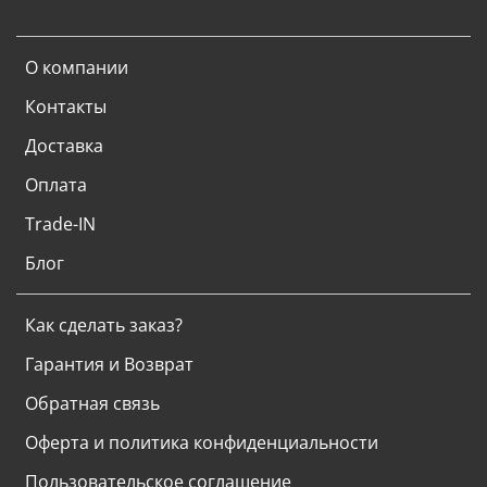
О компании
Контакты
Доставка
Оплата
Trade-IN
Блог
Как сделать заказ?
Гарантия и Возврат
Обратная связь
Оферта и политика конфиденциальности
Пользовательское соглашение