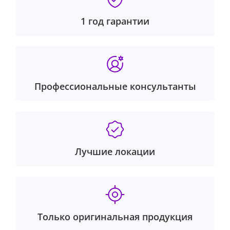
1 год гарантии
Профессиональные консультанты
Лучшие локации
Только оригинальная продукция