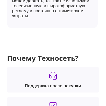
можем держать, так как не используем
телевизионную и широкоформатную
рекламу и постоянно оптимизируем
затраты.
Почему Техносеть?
Поддержка после покупки