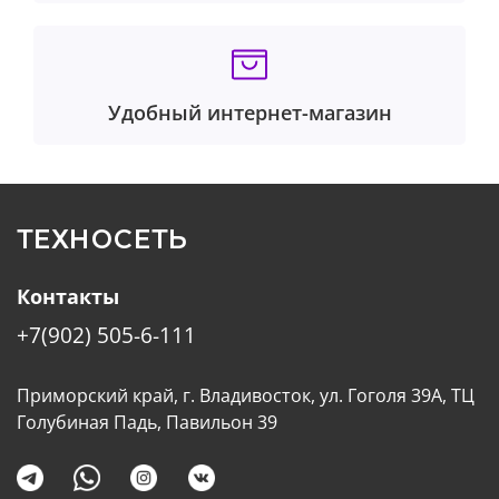
Удобный интернет-магазин
ТЕХНОСЕТЬ
Контакты
+7(902) 505-6-111
Приморский край, г. Владивосток, ул. Гоголя 39А, ТЦ
Голубиная Падь, Павильон 39