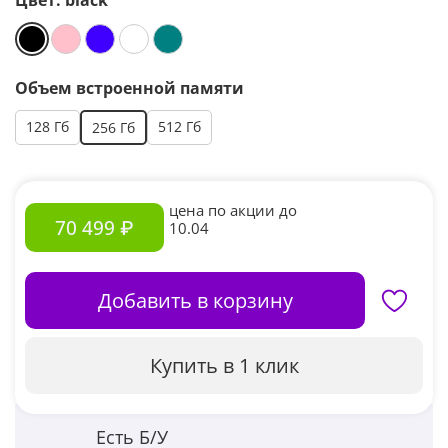
Цвет:
black
Объем встроенной памяти
128 Гб
512 Гб
256 Гб
цена по акции до
70 499 ₽
10.04
Добавить в корзину
Купить в 1 клик
Есть Б/У