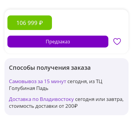
106 999 ₽
Предзаказ
Способы получения заказа
Самовывоз за 15 минут
сегодня, из ТЦ
Голубиная Падь
Доставка по Владивостоку
сегодня или завтра,
стоимость доставки от 200₽