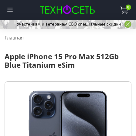
0
Главная
Apple iPhone 15 Pro Max 512Gb
Blue Titanium eSim