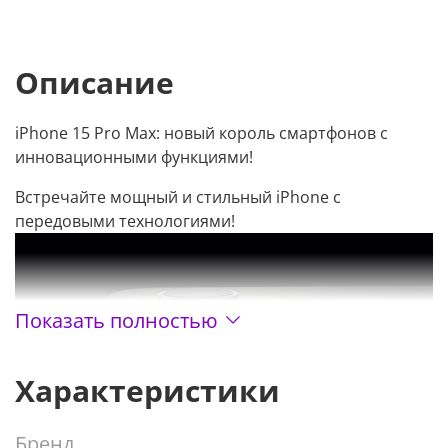
Описание
iPhone 15 Pro Max: новый король смартфонов с
инновационными функциями!
Встречайте мощный и стильный iPhone с
передовыми технологиями!
Показать полностью
Характеристики
Бренд