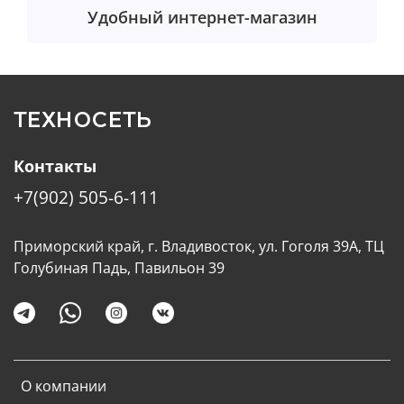
Удобный интернет-магазин
ТЕХНОСЕТЬ
Контакты
+7(902) 505-6-111
Приморский край, г. Владивосток, ул. Гоголя 39А, ТЦ
Голубиная Падь, Павильон 39
О компании