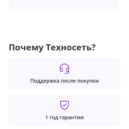
Почему Техносеть?
Поддержка после покупки
1 год гарантии