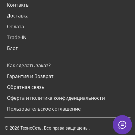
Контакты
Доставка
Оплата
Trade-IN
Блог
Как сделать заказ?
Гарантия и Возврат
Обратная связь
Оферта и политика конфиденциальности
Пользовательское соглашение
© 2026 ТехноСеть. Все права защищены.