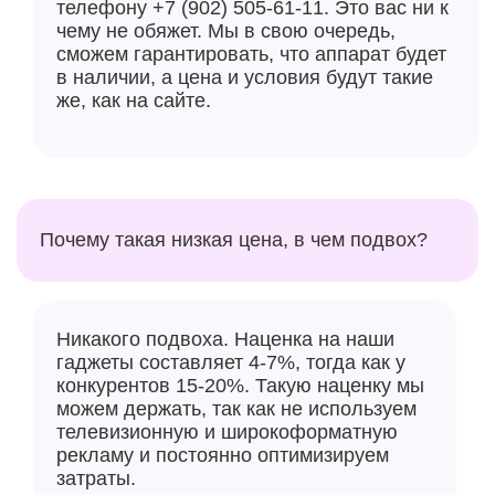
телефону +7 (902) 505-61-11. Это вас ни к
чему не обяжет. Мы в свою очередь,
сможем гарантировать, что аппарат будет
в наличии, а цена и условия будут такие
же, как на сайте.
Почему такая низкая цена, в чем подвох?
Никакого подвоха. Наценка на наши
гаджеты составляет 4-7%, тогда как у
конкурентов 15-20%. Такую наценку мы
можем держать, так как не используем
телевизионную и широкоформатную
рекламу и постоянно оптимизируем
затраты.