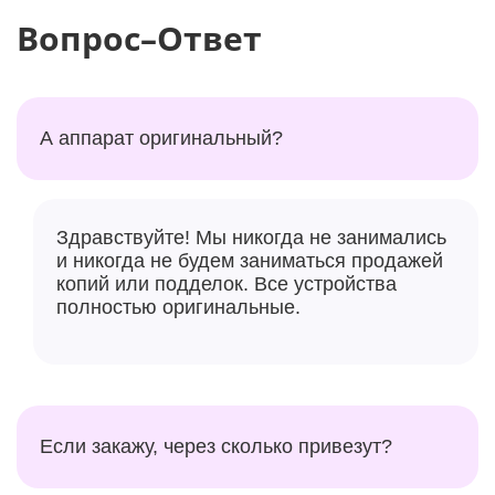
Вопрос–Ответ
А аппарат оригинальный?
Здравствуйте! Мы никогда не занимались
и никогда не будем заниматься продажей
копий или подделок. Все устройства
полностью оригинальные.
Если закажу, через сколько привезут?