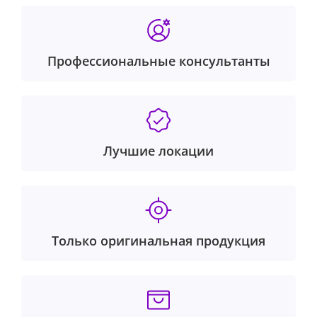
Профессиональные консультанты
Лучшие локации
Только оригинальная продукция