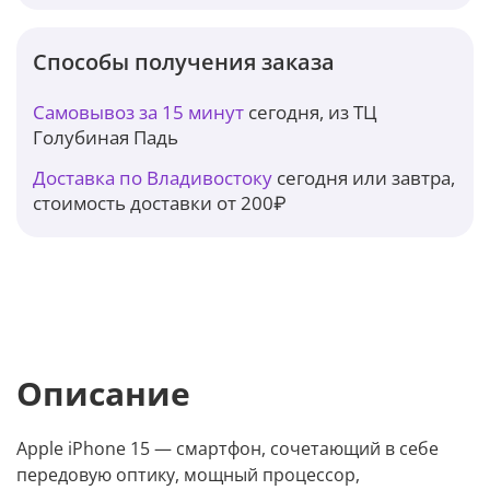
Способы получения заказа
Самовывоз за 15 минут
сегодня, из ТЦ
Голубиная Падь
Доставка по Владивостоку
сегодня или завтра,
стоимость доставки от 200₽
Описание
Apple iPhone 15 — смартфон, сочетающий в себе
передовую оптику, мощный процессор,