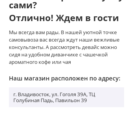
сами?
Отлично! Ждем в гости
Мы всегда вам рады. В нашей уютной точке
самовывоза вас всегда ждут наши вежливые
консультанты. А рассмотреть девайс можно
сидя на удобном диванчике с чашечкой
ароматного кофе или чая
Наш магазин расположен по адресу:
г. Владивосток, ул. Гоголя 39А, ТЦ
Голубиная Падь, Павильон 39