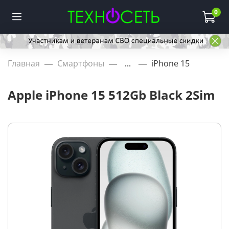
0
Главная
Смартфоны
...
iPhone 15
Apple iPhone 15 512Gb Black 2Sim