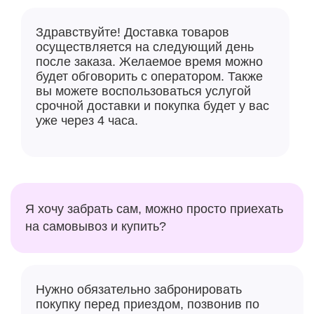
Здравствуйте! Доставка товаров
осуществляется на следующий день
после заказа. Желаемое время можно
будет обговорить с оператором. Также
вы можете воспользоваться услугой
срочной доставки и покупка будет у вас
уже через 4 часа.
Я хочу забрать сам, можно просто приехать
на самовывоз и купить?
Нужно обязательно забронировать
покупку перед приездом, позвонив по