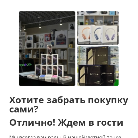
Хотите забрать покупку
сами?
Отлично! Ждем в гости
Мы всегда вам рады. В нашей уютной точке