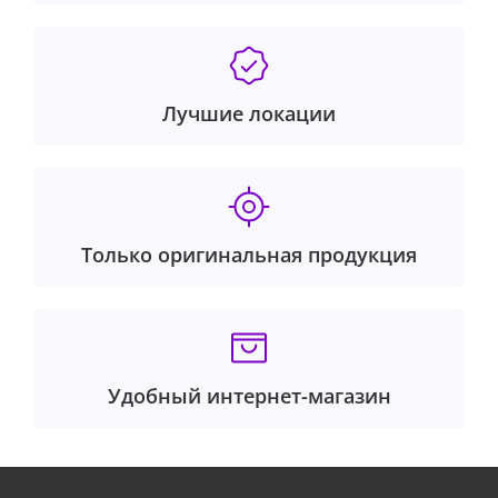
Лучшие локации
Только оригинальная продукция
Удобный интернет-магазин