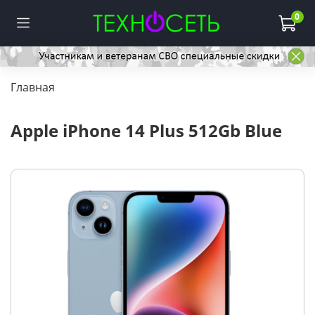
0
Главная
Apple iPhone 14 Plus 512Gb Blue