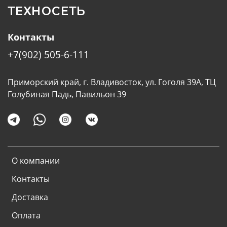
ТЕХНОСЕТЬ
Контакты
+7(902) 505-6-111
Приморский край, г. Владивосток, ул. Гоголя 39А, ТЦ
Голубиная Падь, Павильон 39
О компании
Контакты
Доставка
Оплата