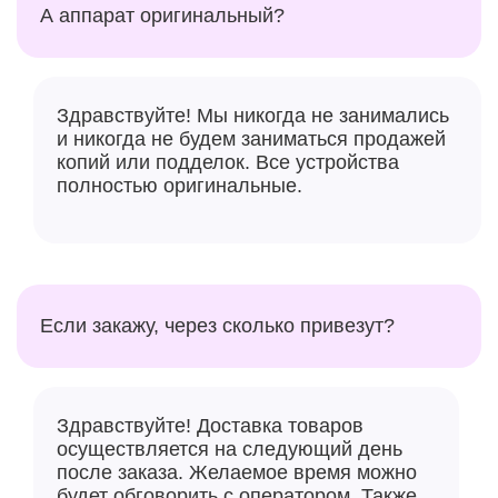
А аппарат оригинальный?
Здравствуйте! Мы никогда не занимались
и никогда не будем заниматься продажей
копий или подделок. Все устройства
полностью оригинальные.
Если закажу, через сколько привезут?
Здравствуйте! Доставка товаров
осуществляется на следующий день
после заказа. Желаемое время можно
будет обговорить с оператором. Также