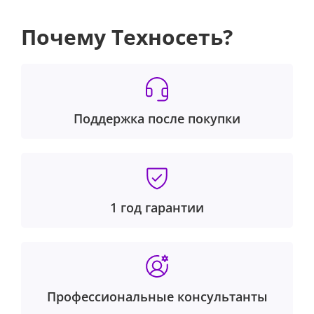
Почему Техносеть?
Поддержка после покупки
1 год гарантии
Профессиональные консультанты