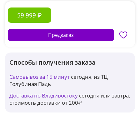
59 999 ₽
Предзаказ
Способы получения заказа
Самовывоз за 15 минут
сегодня, из ТЦ
Голубиная Падь
Доставка по Владивостоку
сегодня или завтра,
стоимость доставки от 200₽