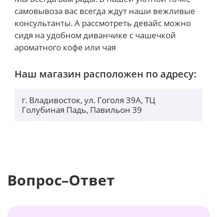
самовывоза вас всегда ждут наши вежливые
консультанты. А рассмотреть девайс можно
сидя на удобном диванчике с чашечкой
ароматного кофе или чая
Наш магазин расположен по адресу:
г. Владивосток, ул. Гоголя 39А, ТЦ
Голубиная Падь, Павильон 39
Вопрос–Ответ