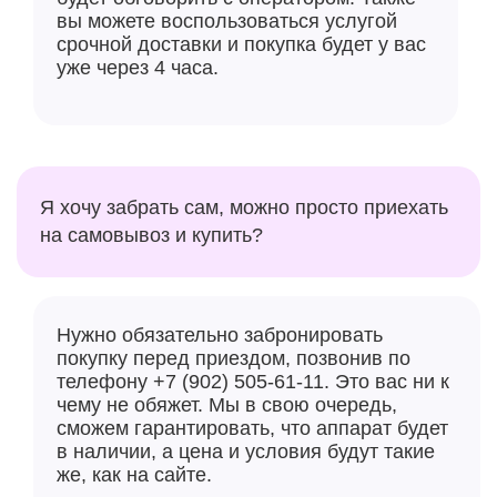
вы можете воспользоваться услугой
срочной доставки и покупка будет у вас
уже через 4 часа.
Я хочу забрать сам, можно просто приехать
на самовывоз и купить?
Нужно обязательно забронировать
покупку перед приездом, позвонив по
телефону +7 (902) 505-61-11. Это вас ни к
чему не обяжет. Мы в свою очередь,
сможем гарантировать, что аппарат будет
в наличии, а цена и условия будут такие
же, как на сайте.