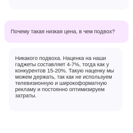
Почему такая низкая цена, в чем подвох?
Никакого подвоха. Наценка на наши
гаджеты составляет 4-7%, тогда как у
конкурентов 15-20%. Такую наценку мы
можем держать, так как не используем
телевизионную и широкоформатную
рекламу и постоянно оптимизируем
затраты.