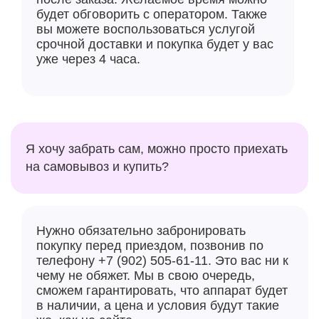
будет обговорить с оператором. Также
вы можете воспользоваться услугой
срочной доставки и покупка будет у вас
уже через 4 часа.
Я хочу забрать сам, можно просто приехать
на самовывоз и купить?
Нужно обязательно забронировать
покупку перед приездом, позвонив по
телефону +7 (902) 505-61-11. Это вас ни к
чему не обяжет. Мы в свою очередь,
сможем гарантировать, что аппарат будет
в наличии, а цена и условия будут такие