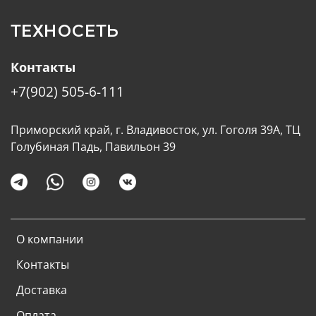
ТЕХНОСЕТЬ
Контакты
+7(902) 505-6-111
Приморский край, г. Владивосток, ул. Гоголя 39А, ТЦ
Голубиная Падь, Павильон 39
О компании
Контакты
Доставка
Оплата