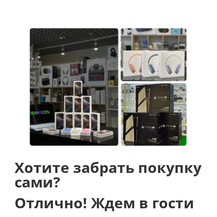
Хотите забрать покупку
сами?
Отлично! Ждем в гости