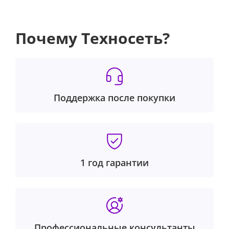
Почему Техносеть?
Поддержка после покупки
1 год гарантии
Профессиональные консультанты