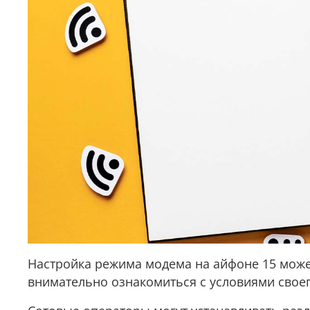
Настройка режима модема на айфоне 15 может
внимательно ознакомиться с условиями своег