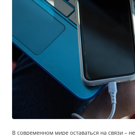
В современном мире оставаться на связи – н