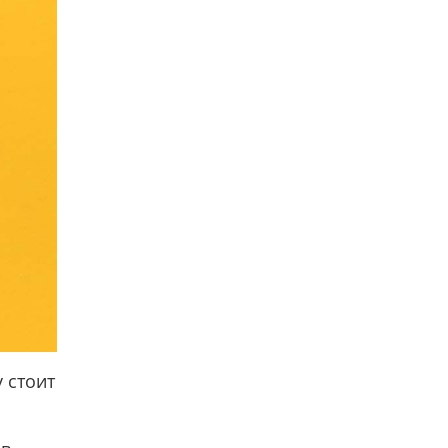
 стоит