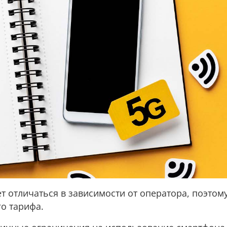
 отличаться в зависимости от оператора, поэтому
о тарифа.